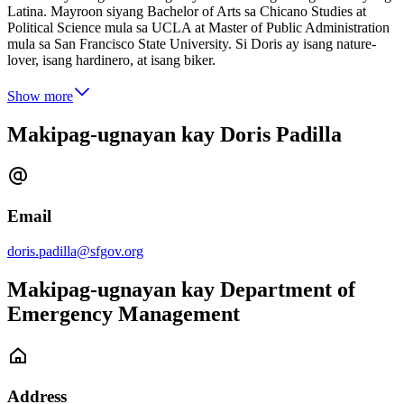
Latina. Mayroon siyang Bachelor of Arts sa Chicano Studies at
Political Science mula sa UCLA at Master of Public Administration
mula sa San Francisco State University. Si Doris ay isang nature-
lover, isang hardinero, at isang biker.
Show more
Makipag-ugnayan kay Doris Padilla
Email
doris.padilla@sfgov.org
Makipag-ugnayan kay Department of
Emergency Management
Address