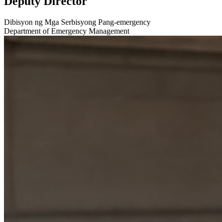
Deputy Director
Dibisyon ng Mga Serbisyong Pang-emergency
Department of Emergency Management