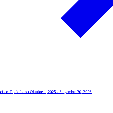
ncisco. Epektibo sa Oktubre 1, 2025 - Setyembre 30, 2026.