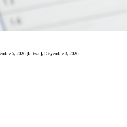
embre 5, 2026 [birtwal]; Disyembre 3, 2026