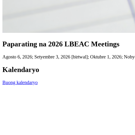
Paparating na 2026 LBEAC Meetings
Agosto 6, 2026; Setyembre 3, 2026 [birtwal]; Oktubre 1, 2026; Noby
Kalendaryo
Buong kalendaryo