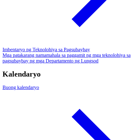
Imbentaryo ng Teknolohiya sa Pagsubaybay
Mga patakarang namamahala sa paggamit ng mga teknolohiya sa
pagsubaybay ng mga Departamento ng Lungsod
Kalendaryo
Buong kalendaryo