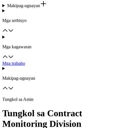
Makipag-ugnayan
Mga serbisyo
Mga kagawaran
Mga trabaho
Makipag-ugnayan
Tungkol sa Amin
Tungkol sa Contract
Monitoring Division