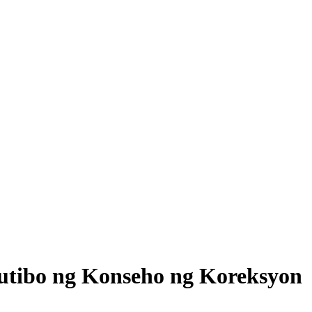
tibo ng Konseho ng Koreksyon