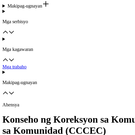
Makipag-ugnayan
Mga serbisyo
Mga kagawaran
Mga trabaho
Makipag-ugnayan
Ahensya
Konseho ng Koreksyon sa Komu
sa Komunidad (CCCEC)