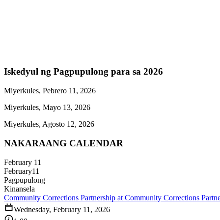
Iskedyul ng Pagpupulong para sa 2026
Miyerkules, Pebrero 11, 2026
Miyerkules, Mayo 13, 2026
Miyerkules, Agosto 12, 2026
NAKARAANG CALENDAR
February 11
February
11
Pagpupulong
Kinansela
Community Corrections Partnership at Community Corrections Partn
Wednesday, February 11, 2026