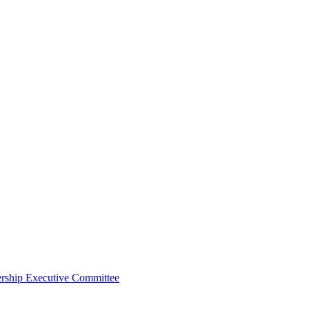
ership Executive Committee