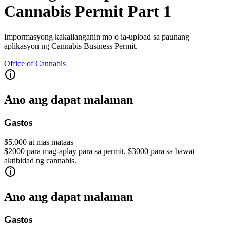
Cannabis Permit Part 1
Impormasyong kakailanganin mo o ia-upload sa paunang
aplikasyon ng Cannabis Business Permit.
Office of Cannabis
Ano ang dapat malaman
Gastos
$5,000 at mas mataas
$2000 para mag-aplay para sa permit, $3000 para sa bawat
aktibidad ng cannabis.
Ano ang dapat malaman
Gastos