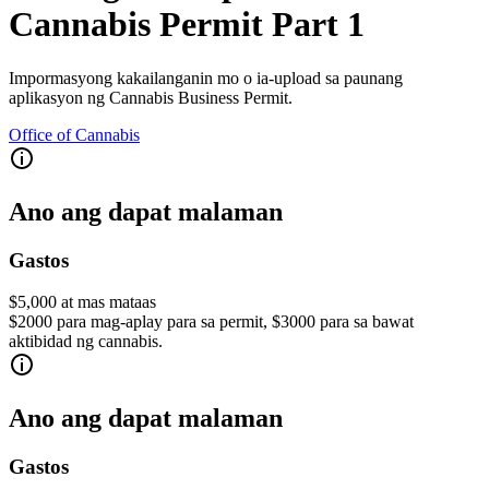
Cannabis Permit Part 1
Impormasyong kakailanganin mo o ia-upload sa paunang
aplikasyon ng Cannabis Business Permit.
Office of Cannabis
Ano ang dapat malaman
Gastos
$5,000 at mas mataas
$2000 para mag-aplay para sa permit, $3000 para sa bawat
aktibidad ng cannabis.
Ano ang dapat malaman
Gastos