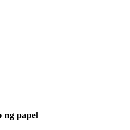
b ng papel