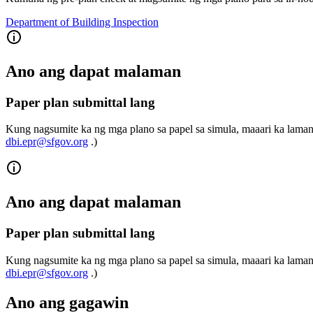
Department of Building Inspection
Ano ang dapat malaman
Paper plan submittal lang
Kung nagsumite ka ng mga plano sa papel sa simula, maaari ka lama
dbi.epr@sfgov.org
.)
Ano ang dapat malaman
Paper plan submittal lang
Kung nagsumite ka ng mga plano sa papel sa simula, maaari ka lama
dbi.epr@sfgov.org
.)
Ano ang gagawin