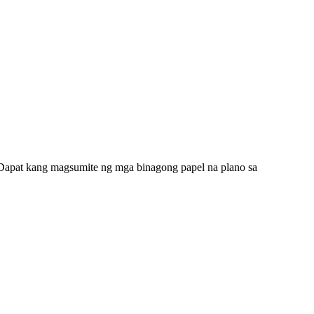
Dapat kang magsumite ng mga binagong papel na plano sa