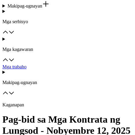
Makipag-ugnayan
Mga serbisyo
Mga kagawaran
Mga trabaho
Makipag-ugnayan
Kaganapan
Pag-bid sa Mga Kontrata ng
Lungsod - Nobyembre 12, 2025