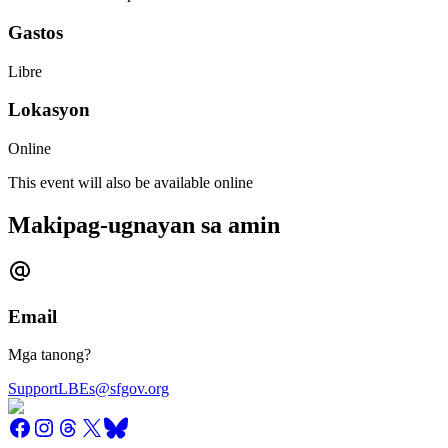
Gastos
Libre
Lokasyon
Online
This event will also be available online
Makipag-ugnayan sa amin
Email
Mga tanong?
SupportLBEs@sfgov.org