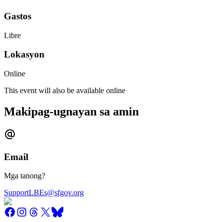
Gastos
Libre
Lokasyon
Online
This event will also be available online
Makipag-ugnayan sa amin
Email
Mga tanong?
SupportLBEs@sfgov.org