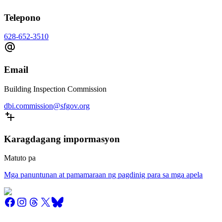
Telepono
628-652-3510
Email
Building Inspection Commission
dbi.commission@sfgov.org
Karagdagang impormasyon
Matuto pa
Mga panuntunan at pamamaraan ng pagdinig para sa mga apela