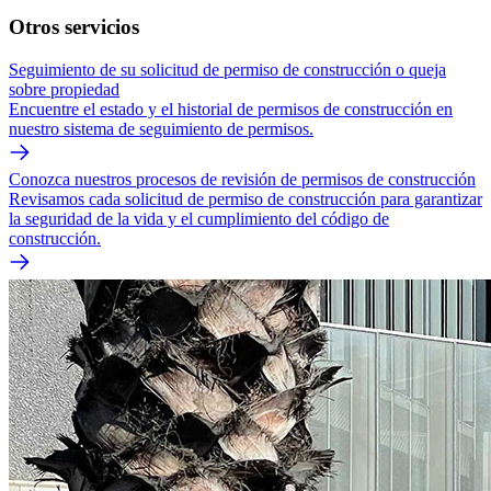
Otros servicios
Seguimiento de su solicitud de permiso de construcción o queja
sobre propiedad
Encuentre el estado y el historial de permisos de construcción en
nuestro sistema de seguimiento de permisos.
Conozca nuestros procesos de revisión de permisos de construcción
Revisamos cada solicitud de permiso de construcción para garantizar
la seguridad de la vida y el cumplimiento del código de
construcción.