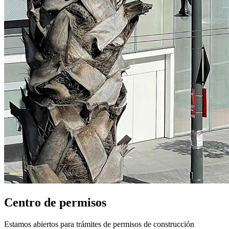
Centro de permisos
Estamos abiertos para trámites de permisos de construcción