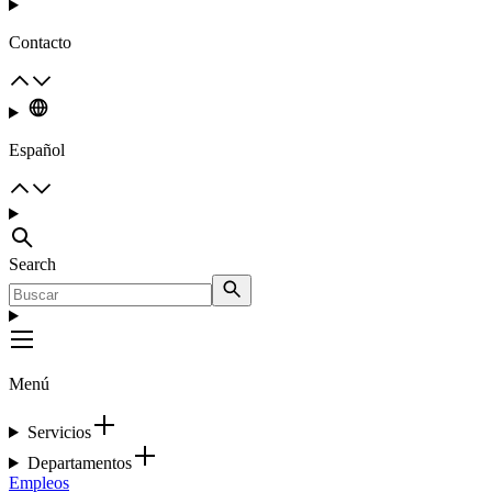
Contacto
Español
Search
Menú
Servicios
Departamentos
Empleos