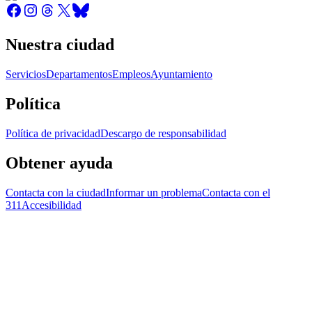
Nuestra ciudad
Servicios
Departamentos
Empleos
Ayuntamiento
Política
Política de privacidad
Descargo de responsabilidad
Obtener ayuda
Contacta con la ciudad
Informar un problema
Contacta con el
311
Accesibilidad