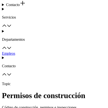
Contacto
Servicios
Departamentos
Empleos
Contacto
Topic
Permisos de construcción
Código de construcción, permisos e inspecciones.