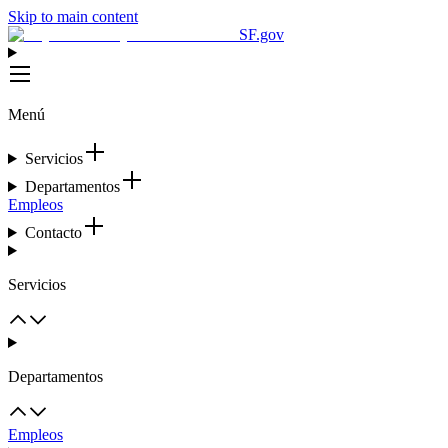
Skip to main content
SF.gov
Menú
Servicios
Departamentos
Empleos
Contacto
Servicios
Departamentos
Empleos