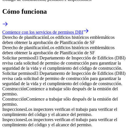
Cómo funciona
Comience con los servicios de permisos DBI
Derecho de planificación
Los edificios históricos emblemáticos
deben obtener la aprobación de Planificación de SF
Derecho de planificación
Los edificios históricos emblemáticos
deben obtener la aprobación de Planificación de SF
Solicitar permisos
El Departamento de Inspección de Edificios (DBI)
revisa cada solicitud de permiso de construcción para garantizar la
seguridad de la vida y el cumplimiento del código de construcción.
Solicitar permisos
El Departamento de Inspección de Edificios (DBI)
revisa cada solicitud de permiso de construcción para garantizar la
seguridad de la vida y el cumplimiento del código de construcción.
Construcción
Comience a trabajar sólo después de la emisión del
permiso.
Construcción
Comience a trabajar sólo después de la emisión del
permiso.
Inspecciones
Los inspectores verifican el trabajo para verificar el
cumplimiento del código y el alcance del permiso.
Inspecciones
Los inspectores verifican el trabajo para verificar el
cumplimiento del código y el alcance del permiso.