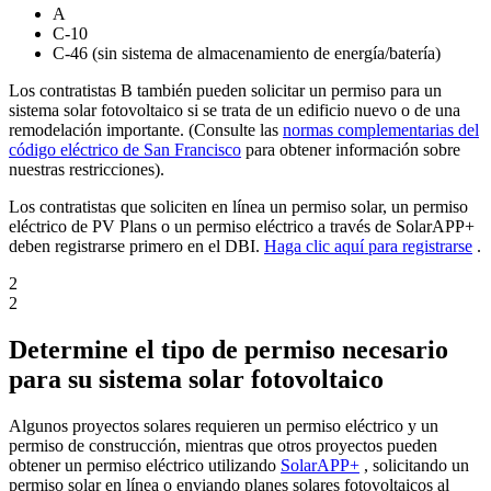
A
C-10
C-46 (sin sistema de almacenamiento de energía/batería)
Los contratistas B también pueden solicitar un permiso para un
sistema solar fotovoltaico si se trata de un edificio nuevo o de una
remodelación importante. (Consulte las
normas complementarias del
código eléctrico de San Francisco
para obtener información sobre
nuestras restricciones).
Los contratistas que soliciten en línea un permiso solar, un permiso
eléctrico de PV Plans o un permiso eléctrico a través de SolarAPP+
deben registrarse primero en el DBI.
Haga clic aquí para registrarse
.
2
2
Determine el tipo de permiso necesario
para su sistema solar fotovoltaico
Algunos proyectos solares requieren un permiso eléctrico y un
permiso de construcción, mientras que otros proyectos pueden
obtener un permiso eléctrico utilizando
SolarAPP+
, solicitando un
permiso solar en línea o enviando planes solares fotovoltaicos al