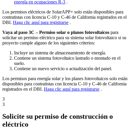
energía en ocupaciones R-3
.
Los permisos eléctricos de SolarAPP+ solo están disponibles para
contratistas con licencia C-10 y C-46 de California registrados en el
DBI.
Haga clic aquí para registrarse
.
Vaya al paso 3C
– Permiso solar o planos fotovoltaicos
para
solicitar un permiso eléctrico para su sistema solar fotovoltaico si su
proyecto cumple alguno de los siguientes criterios:
Incluye un sistema de almacenamiento de energía.
Contiene un sistema fotovoltaico lastrado o montado en el
suelo.
Contiene un nuevo servicio o actualización del panel.
Los permisos para energía solar y los planes fotovoltaicos solo están
disponibles para contratistas con licencia C-10 y C-46 de California
registrados en el DBI.
Haga clic aquí para registrarse
.
3
3
Solicite su permiso de construcción o
eléctrico