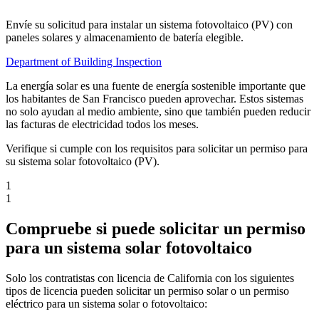
Envíe su solicitud para instalar un sistema fotovoltaico (PV) con
paneles solares y almacenamiento de batería elegible.
Department of Building Inspection
La energía solar es una fuente de energía sostenible importante que
los habitantes de San Francisco pueden aprovechar. Estos sistemas
no solo ayudan al medio ambiente, sino que también pueden reducir
las facturas de electricidad todos los meses.
Verifique si cumple con los requisitos para solicitar un permiso para
su sistema solar fotovoltaico (PV).
1
1
Compruebe si puede solicitar un permiso
para un sistema solar fotovoltaico
Solo los contratistas con licencia de California con los siguientes
tipos de licencia pueden solicitar un permiso solar o un permiso
eléctrico para un sistema solar o fotovoltaico: