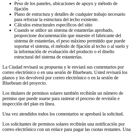
Peso de los paneles, ubicaciones de apoyo y método de
fijación
Plano de estructura y detalles de cualquier trabajo necesario
para reforzar la estructura del techo existente.
Cálculos estructurales específicos del sitio
Cuando se utilice un sistema de estanterías aprobado,
proporcione documentación que muestre el fabricante del
sistema de estanterías, el peso máximo permitido que puede
soportar el sistema, el método de fijación al techo o al suelo y
la información de evaluación del producto o el diseño
estructural del sistema de estanterías.
La Ciudad revisará su propuesta y le enviará sus comentarios por
correo electrónico o en una sesión de Bluebeam. Usted revisará los
planos y los devolverá por correo electrónico o en la sesión de
Bluebeam del proyecto.
Los titulares de permisos solares también recibirán un número de
permiso que puede usarse para rastrear el proceso de revisión e
inspección del plan en línea.
Una vez atendidos todos los comentarios se aprobará la solicitud.
Los solicitantes de permisos solares recibirán una notificación por
correo electrónico con un enlace para pagar las cuotas restantes. Una