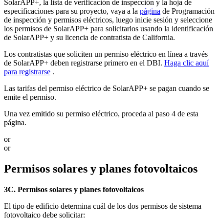
SolarAPP+, la lista de verificación de inspección y la hoja de
especificaciones para su proyecto, vaya a la
página
de Programación
de inspección y permisos eléctricos, luego inicie sesión y seleccione
los permisos de SolarAPP+ para solicitarlos usando la identificación
de SolarAPP+ y su licencia de contratista de California.
Los contratistas que soliciten un permiso eléctrico en línea a través
de SolarAPP+ deben registrarse primero en el DBI.
Haga clic aquí
para registrarse
.
Las tarifas del permiso eléctrico de SolarAPP+ se pagan cuando se
emite el permiso.
Una vez emitido su permiso eléctrico, proceda al paso 4 de esta
página.
or
or
Permisos solares y planes fotovoltaicos
3C. Permisos solares y planes fotovoltaicos
El tipo de edificio determina cuál de los dos permisos de sistema
fotovoltaico debe solicitar: