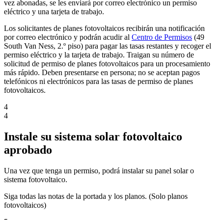
vez abonadas, se les enviará por correo electrónico un permiso
eléctrico y una tarjeta de trabajo.
Los solicitantes de planes fotovoltaicos recibirán una notificación
por correo electrónico y podrán acudir al
Centro de Permisos
(49
South Van Ness, 2.º piso) para pagar las tasas restantes y recoger el
permiso eléctrico y la tarjeta de trabajo. Traigan su número de
solicitud de permiso de planes fotovoltaicos para un procesamiento
más rápido. Deben presentarse en persona; no se aceptan pagos
telefónicos ni electrónicos para las tasas de permiso de planes
fotovoltaicos.
4
4
Instale su sistema solar fotovoltaico
aprobado
Una vez que tenga un permiso, podrá instalar su panel solar o
sistema fotovoltaico.
Siga todas las notas de la portada y los planos. (Solo planos
fotovoltaicos)