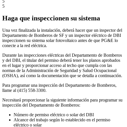
5
5
Haga que inspeccionen su sistema
Una vez finalizada la instalación, deberá hacer que un inspector del
Departamento de Bomberos de SF y un inspector eléctrico de DBI
inspeccionen su sistema solar fotovoltaico antes de que PG&E lo
conecte a la red eléctrica.
Durante las inspecciones eléctricas del Departamento de Bomberos
y del DBI, el titular del permiso deberá tener los planos aprobados
en el lugar y proporcionar acceso al techo que cumpla con las
normas de la Administración de Seguridad y Salud Ocupacional
(OSHA), así como la documentación que se detalla a continuación.
Para programar una inspección del Departamento de Bomberos,
llame al (415) 558-3300.
Necesitará proporcionar la siguiente información para programar su
inspección del Departamento de Bomberos:
Número de permiso eléctrico o solar del DBI
Alcance del trabajo según lo establecido en el permiso
eléctrico o solar