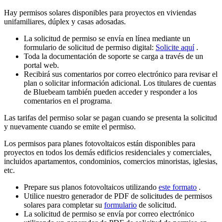
Hay permisos solares disponibles para proyectos en viviendas
unifamiliares, dúplex y casas adosadas.
La solicitud de permiso se envía en línea mediante un
formulario de solicitud de permiso digital:
Solicite aquí
.
Toda la documentación de soporte se carga a través de un
portal web.
Recibirá sus comentarios por correo electrónico para revisar el
plan o solicitar información adicional. Los titulares de cuentas
de Bluebeam también pueden acceder y responder a los
comentarios en el programa.
Las tarifas del permiso solar se pagan cuando se presenta la solicitud
y nuevamente cuando se emite el permiso.
Los permisos para planes fotovoltaicos están disponibles para
proyectos en todos los demás edificios residenciales y comerciales,
incluidos apartamentos, condominios, comercios minoristas, iglesias,
etc.
Prepare sus planos fotovoltaicos utilizando
este formato
.
Utilice nuestro generador de PDF de solicitudes de permisos
solares para completar su
formulario
de solicitud.
La solicitud de permiso se envía por correo electrónico