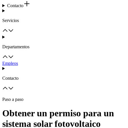
Contacto
Servicios
Departamentos
Empleos
Contacto
Paso a paso
Obtener un permiso para un
sistema solar fotovoltaico