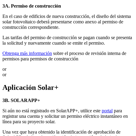
3A. Permiso de construcción
En el caso de edificios de nueva construcción, el diseño del sistema
solar fotovoltaico deberá presentarse como anexo al permiso de
construcción correspondiente.
Las tarifas del permiso de construcción se pagan cuando se presenta
la solicitud y nuevamente cuando se emite el permiso.
Obtenga más información
sobre el proceso de revisión interna de
permisos para permisos de construcción
or
or
Aplicación Solar+
3B. SOLARAPP+
Si aún no está registrado en SolarAPP+, utilice este
portal
para
registrar una cuenta y solicitar un permiso eléctrico instantáneo en
línea para su proyecto solar.
Una vez que haya obtenido la identificación de aprobación de