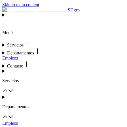
Skip to main content
SF.gov
Menú
Servicios
Departamentos
Empleos
Contacto
Servicios
Departamentos
Empleos