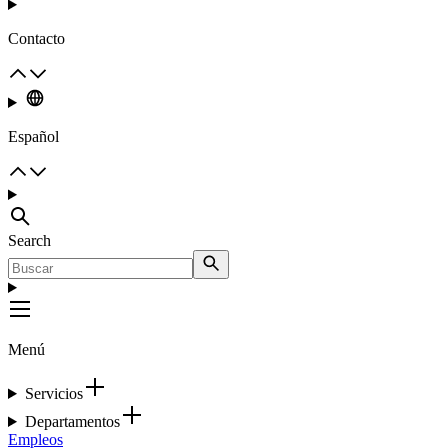
Contacto
Español
Search
Menú
Servicios
Departamentos
Empleos