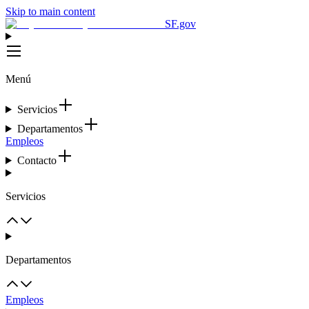
Skip to main content
SF.gov
Menú
Servicios
Departamentos
Empleos
Contacto
Servicios
Departamentos
Empleos