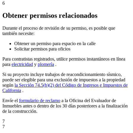
6
Obtener permisos relacionados
Durante el proceso de revisión de su permiso, es posible que
también necesite:
Obtener un permiso para espacio en la calle
Solicitar permisos para oficios
Para contratistas registrados, utilice permisos instantáneos en línea
para
electricidad
y
plomería
.
Si su proyecto incluye trabajos de reacondicionamiento sísmico,
puede ser elegible para una exclusión de impuestos a la propiedad
según
la Sección 74.5(b)(2) del Código de Ingresos e Impuestos de
California
.
Envíe el
formulario de reclamo
a la Oficina del Evaluador de
Inmuebles antes o dentro de los 30 días posteriores a la finalización
de la construcción.
7
7