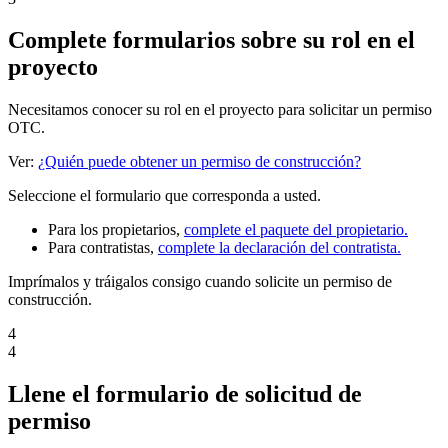
Complete formularios sobre su rol en el
proyecto
Necesitamos conocer su rol en el proyecto para solicitar un permiso
OTC.
Ver:
¿Quién puede obtener un permiso de construcción?
Seleccione el formulario que corresponda a usted.
Para los propietarios,
complete el paquete del propietario.
Para contratistas,
complete la declaración del contratista.
Imprímalos y tráigalos consigo cuando solicite un permiso de
construcción.
4
4
Llene el formulario de solicitud de
permiso