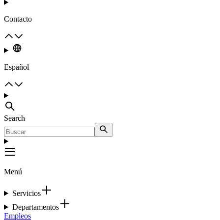
Contacto
Español
Search
Menú
Servicios
Departamentos
Empleos