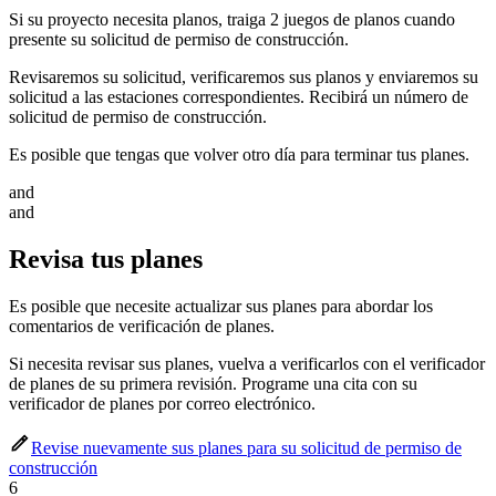
Si su proyecto necesita planos, traiga 2 juegos de planos cuando
presente su solicitud de permiso de construcción.
Revisaremos su solicitud, verificaremos sus planos y enviaremos su
solicitud a las estaciones correspondientes. Recibirá un número de
solicitud de permiso de construcción.
Es posible que tengas que volver otro día para terminar tus planes.
and
and
Revisa tus planes
Es posible que necesite actualizar sus planes para abordar los
comentarios de verificación de planes.
Si necesita revisar sus planes, vuelva a verificarlos con el verificador
de planes de su primera revisión. Programe una cita con su
verificador de planes por correo electrónico.
Revise nuevamente sus planes para su solicitud de permiso de
construcción
6