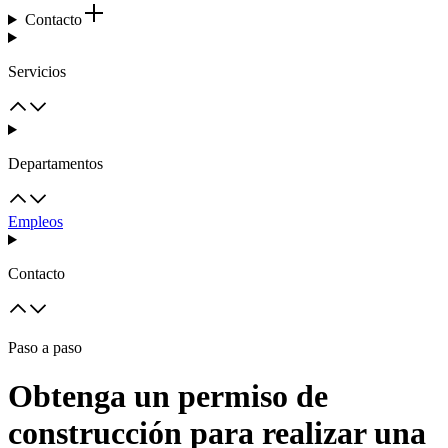
Contacto
Servicios
Departamentos
Empleos
Contacto
Paso a paso
Obtenga un permiso de
construcción para realizar una