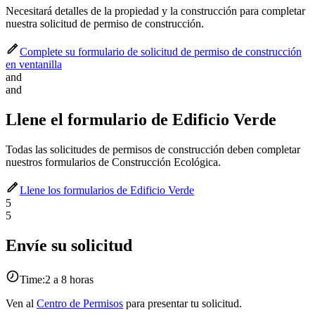
Necesitará detalles de la propiedad y la construcción para completar
nuestra solicitud de permiso de construcción.
Complete su formulario de solicitud de permiso de construcción
en ventanilla
and
and
Llene el formulario de Edificio Verde
Todas las solicitudes de permisos de construcción deben completar
nuestros formularios de Construcción Ecológica.
Llene los formularios de Edificio Verde
5
5
Envíe su solicitud
Time:
2 a 8 horas
Ven al
Centro de Permisos
para presentar tu solicitud.