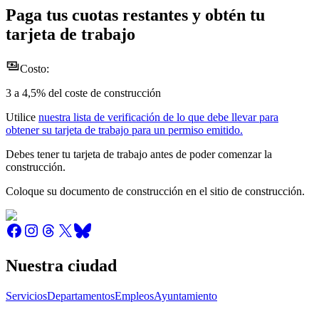
Paga tus cuotas restantes y obtén tu
tarjeta de trabajo
Costo:
3 a 4,5% del coste de construcción
Utilice
nuestra lista de verificación de lo que debe llevar para
obtener su tarjeta de trabajo para un permiso emitido.
Debes tener tu tarjeta de trabajo antes de poder comenzar la
construcción.
Coloque su documento de construcción en el sitio de construcción.
Nuestra ciudad
Servicios
Departamentos
Empleos
Ayuntamiento