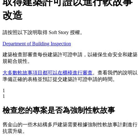
取得建築許可證以進行軟故事
改造
請按照以下說明取得 Soft Story 授權。
Department of Building Inspection
建築檢查部審查每份建築許可證申請，以確保生命安全和建築
規範合規性。
大多數軟故事項目都可以在櫃檯進行審查
。查看我們的說明以
準備正確的表格並預訂提交建築許可證申請的時間。
1
1
檢查您的專案是否為強制性軟故事
舊金山的一些木結構多戶建築需要根據強制性軟故事計劃進行
抗震升級。