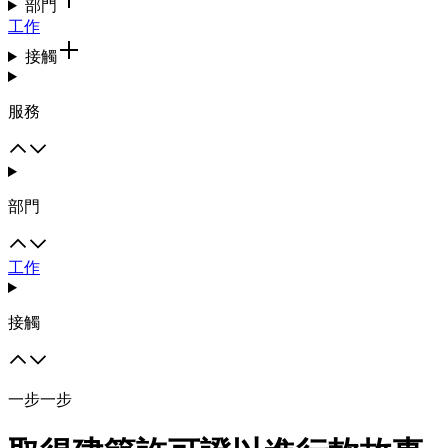
部門
工作
接觸
服務
部門
工作
接觸
一步一步