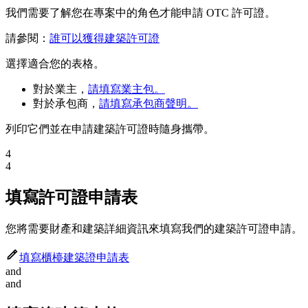
我們需要了解您在專案中的角色才能申請 OTC 許可證。
請參閱：
誰可以獲得建築許可證
選擇適合您的表格。
對於業主，
請填寫業主包。
對於承包商，
請填寫承包商聲明。
列印它們並在申請建築許可證時隨身攜帶。
4
4
填寫許可證申請表
您將需要財產和建築詳細資訊來填寫我們的建築許可證申請。
填寫櫃檯建築證申請表
and
and