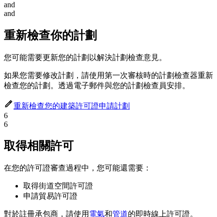
and
and
重新檢查你的計劃
您可能需要更新您的計劃以解決計劃檢查意見。
如果您需要修改計劃，請使用第一次審核時的計劃檢查器重新
檢查您的計劃。透過電子郵件與您的計劃檢查員安排。
重新檢查您的建築許可證申請計劃
6
6
取得相關許可
在您的許可證審查過程中，您可能還需要：
取得街道空間許可證
申請貿易許可證
對於註冊承包商，請使用
電氣
和
管道
的即時線上許可證。