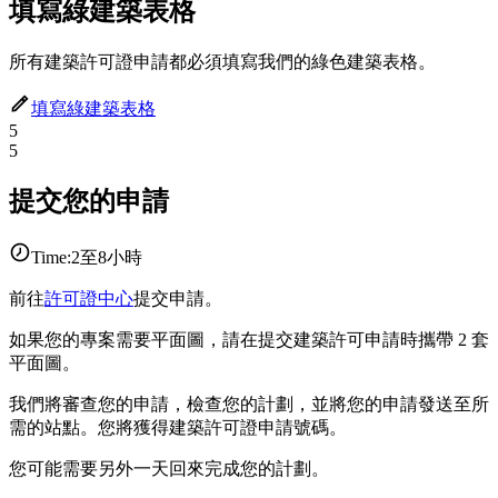
填寫綠建築表格
所有建築許可證申請都必須填寫我們的綠色建築表格。
填寫綠建築表格
5
5
提交您的申請
Time:
2至8小時
前往
許可證中心
提交申請。
如果您的專案需要平面圖，請在提交建築許可申請時攜帶 2 套
平面圖。
我們將審查您的申請，檢查您的計劃，並將您的申請發送至所
需的站點。您將獲得建築許可證申請號碼。
您可能需要另外一天回來完成您的計劃。