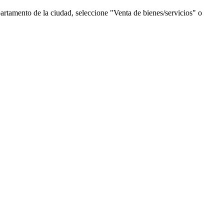
artamento de la ciudad, seleccione "Venta de bienes/servicios" o