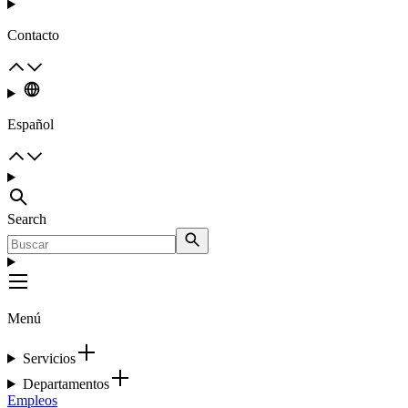
Contacto
Español
Search
Menú
Servicios
Departamentos
Empleos