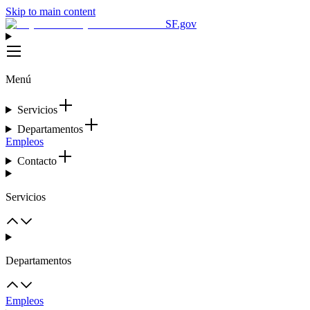
Skip to main content
SF.gov
Menú
Servicios
Departamentos
Empleos
Contacto
Servicios
Departamentos
Empleos