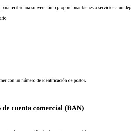
 para recibir una subvención o proporcionar bienes o servicios a un dep
ario
tner con un número de identificación de postor.
o de cuenta comercial (BAN)