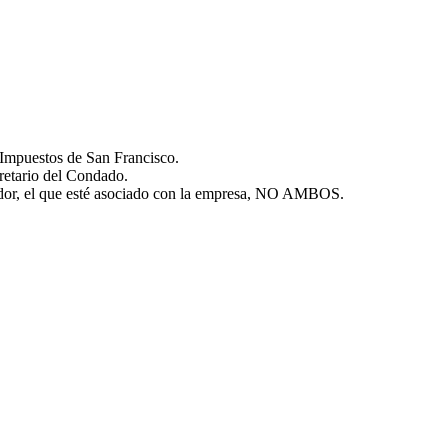
Impuestos de San Francisco.
retario del Condado.
ador, el que esté asociado con la empresa, NO AMBOS.