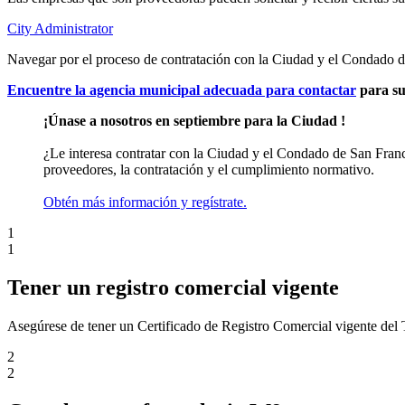
City Administrator
Navegar por el proceso de contratación con la Ciudad y el Condado 
Encuentre la agencia municipal adecuada para contactar
para su
¡Únase a nosotros en septiembre para la Ciudad !
¿Le interesa contratar con la Ciudad y el Condado de San Fran
proveedores, la contratación y el cumplimiento normativo.
Obtén más información y regístrate.
1
1
Tener un registro comercial vigente
Asegúrese de tener un Certificado de Registro Comercial vigente del
2
2