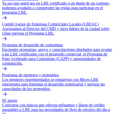
Ya sea que usted sea un LBE certificado o un titular de un contrato,
podemos ayudarlo a comprender las reglas para participar en el
programa LBE.
Comité Asesor de Empresas Comerciales Locales (LBEAC)
Asesoramos al Director del CMD y otros líderes de la ciudad sobre
cómo mejorar el Programa LBE.
Programa de desarrollo de contratistas
Encuentre programas, apoyo y capacitaciones diseñados para ayudar
a las LBE certificadas con el desarrollo comercial, el Programa de
Pago Acelerado para Contratistas (CAPP) y oportunidades de
contratación.
Programa de mentores y protegidos
Los mentores experimentados se emparejan con Micro-LBE
emergentes para fomentar el desarrollo empresarial y mejorar las
capacidades de los protegidos.
SF presta
Conéctese con bancos que ofrecen préstamos y líneas de crédito
asequibles a LBE para las necesidades de flujo de efectivo del día a