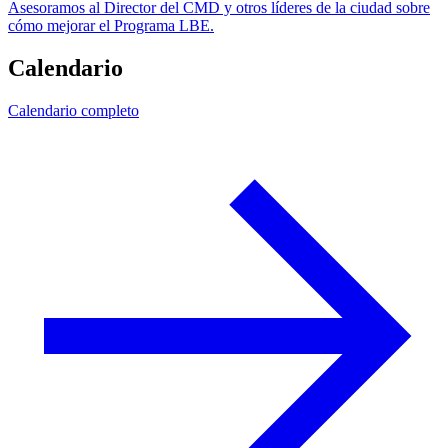
Asesoramos al Director del CMD y otros líderes de la ciudad sobre
cómo mejorar el Programa LBE.
Calendario
Calendario completo