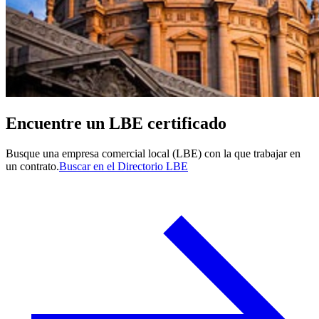
Encuentre un LBE certificado
Busque una empresa comercial local (LBE) con la que trabajar en
un contrato.
Buscar en el Directorio LBE