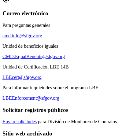
Correo electrónico
Para preguntas generales
cmd.info@sfgov.org
Unidad de beneficios iguales
CMD.EqualBenefits@sfgov.org
Unidad de Certificación LBE 14B
LBEcert@sfgov.org
Para informar inquietudes sobre el programa LBE
LBEEnforcement@sfgov.org
Solicitar registros públicos
Enviar solicitudes
para División de Monitoreo de Contratos.
Sitio web archivado