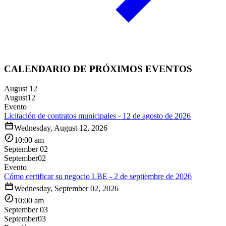
CALENDARIO DE PRÓXIMOS EVENTOS
August 12
August
12
Evento
Licitación de contratos municipales - 12 de agosto de 2026
Wednesday, August 12, 2026
10:00 am
September 02
September
02
Evento
Cómo certificar su negocio LBE - 2 de septiembre de 2026
Wednesday, September 02, 2026
10:00 am
September 03
September
03