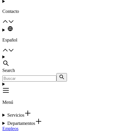
Contacto
Español
Search
Menú
Servicios
Departamentos
Empleos