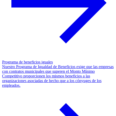
Programa de beneficios iguales
Nuestro Programa de Igualdad de Beneficios exige que las empresas
con contratos municipales que superen el Monto Mínimo
Competitivo proporcionen los mismos beneficios a las
organizaciones asociadas de hecho que a los cónyuges de los
empleados.