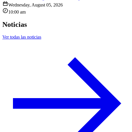
Wednesday, August 05, 2026
10:00 am
Noticias
Ver todas las noticias