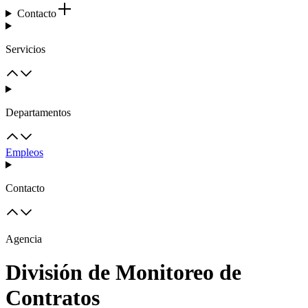
Contacto
Servicios
Departamentos
Empleos
Contacto
Agencia
División de Monitoreo de
Contratos