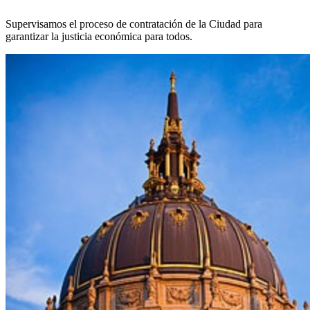
Supervisamos el proceso de contratación de la Ciudad para
garantizar la justicia económica para todos.