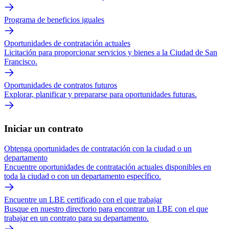
Programa de beneficios iguales
Oportunidades de contratación actuales
Licitación para proporcionar servicios y bienes a la Ciudad de San
Francisco.
Oportunidades de contratos futuros
Explorar, planificar y prepararse para oportunidades futuras.
Iniciar un contrato
Obtenga oportunidades de contratación con la ciudad o un
departamento
Encuentre oportunidades de contratación actuales disponibles en
toda la ciudad o con un departamento específico.
Encuentre un LBE certificado con el que trabajar
Busque en nuestro directorio para encontrar un LBE con el que
trabajar en un contrato para su departamento.