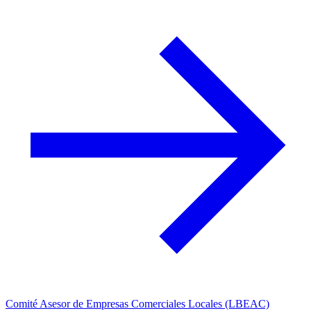
Comité Asesor de Empresas Comerciales Locales (LBEAC)