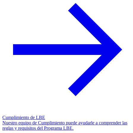
Cumplimiento de LBE
Nuestro equipo de Cumplimiento puede ayudarle a comprender las
reglas y requisitos del Programa LBE.