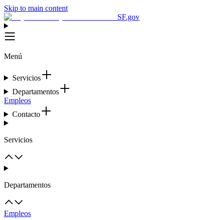
Skip to main content
SF.gov
Menú
Servicios
Departamentos
Empleos
Contacto
Servicios
Departamentos
Empleos