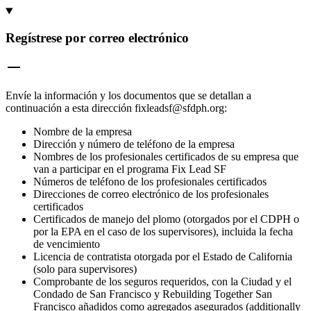
Regístrese por correo electrónico
Envíe la información y los documentos que se detallan a
continuación a esta dirección fixleadsf@sfdph.org:
Nombre de la empresa
Dirección y número de teléfono de la empresa
Nombres de los profesionales certificados de su empresa que
van a participar en el programa Fix Lead SF
Números de teléfono de los profesionales certificados
Direcciones de correo electrónico de los profesionales
certificados
Certificados de manejo del plomo (otorgados por el CDPH o
por la EPA en el caso de los supervisores), incluida la fecha
de vencimiento
Licencia de contratista otorgada por el Estado de California
(solo para supervisores)
Comprobante de los seguros requeridos, con la Ciudad y el
Condado de San Francisco y Rebuilding Together San
Francisco añadidos como agregados asegurados (additionally