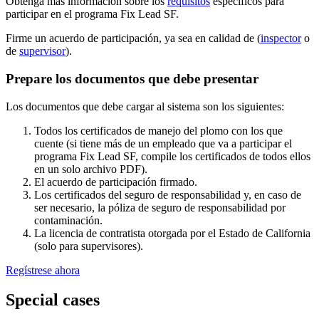
Obtenga más información sobre los
requisitos
específicos para
participar en el programa Fix Lead SF.
Firme un acuerdo de participación, ya sea en calidad de (
inspector
o
de
supervisor
).
Prepare los documentos que debe presentar
Los documentos que debe cargar al sistema son los siguientes:
Todos los certificados de manejo del plomo con los que
cuente (si tiene más de un empleado que va a participar el
programa Fix Lead SF, compile los certificados de todos ellos
en un solo archivo PDF).
El acuerdo de participación firmado.
Los certificados del seguro de responsabilidad y, en caso de
ser necesario, la póliza de seguro de responsabilidad por
contaminación.
La licencia de contratista otorgada por el Estado de California
(solo para supervisores).
Regístrese ahora
Special cases