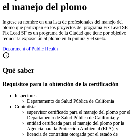
el manejo del plomo
Ingrese su nombre en una lista de profesionales del manejo del
plomo que participan en los proyectos del programa Fix Lead SF.
Fix Lead SF es un programa de la Ciudad que tiene por objetivo
reducir la exposición al plomo en la pintura y el suelo.
Department of Public Health
Qué saber
Requisitos para la obtención de la certificación
Inspectores
Departamento de Salud Pública de California
Contratistas
supervisor certificado para el manejo del plomo por el
Departamento de Salud Pública de California; y
entidad certificada para el manejo del plomo por la
Agencia para la Protección Ambiental (EPA); y
licencia de contratista otorgada por el estado de