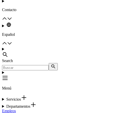
Contacto
Español
Search
Menú
Servicios
Departamentos
Empleos