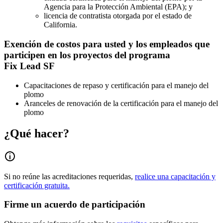
Agencia para la Protección Ambiental (EPA); y
licencia de contratista otorgada por el estado de
California.
Exención de costos para usted y los empleados que
participen en los proyectos del programa
Fix Lead SF
Capacitaciones de repaso y certificación para el manejo del
plomo
Aranceles de renovación de la certificación para el manejo del
plomo
¿Qué hacer?
Si no reúne las acreditaciones requeridas,
realice una capacitación y
certificación gratuita.
Firme un acuerdo de participación