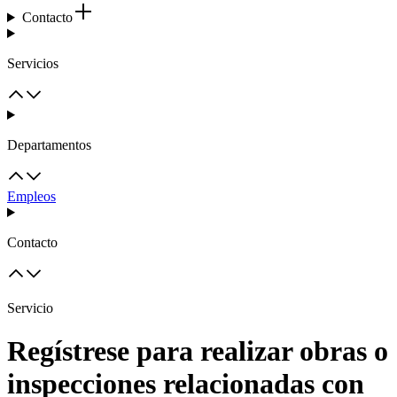
Contacto
Servicios
Departamentos
Empleos
Contacto
Servicio
Regístrese para realizar obras o
inspecciones relacionadas con