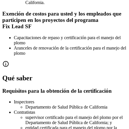
California.
Exención de costos para usted y los empleados que
participen en los proyectos del programa
Fix Lead SF
Capacitaciones de repaso y certificación para el manejo del
plomo
Aranceles de renovación de la certificación para el manejo del
plomo
Qué saber
Requisitos para la obtención de la certificación
Inspectores
Departamento de Salud Pública de California
Contratistas
supervisor certificado para el manejo del plomo por el
Departamento de Salud Pública de California; y
entidad certificada para el manejo del plomo por la