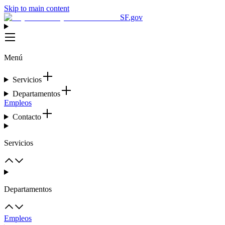
Skip to main content
SF.gov
Menú
Servicios
Departamentos
Empleos
Contacto
Servicios
Departamentos
Empleos