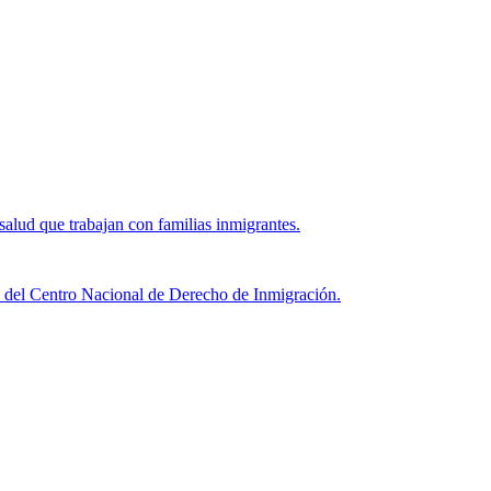
salud que trabajan con familias inmigrantes.
tos del Centro Nacional de Derecho de Inmigración.