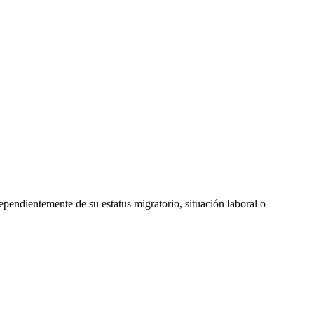
endientemente de su estatus migratorio, situación laboral o