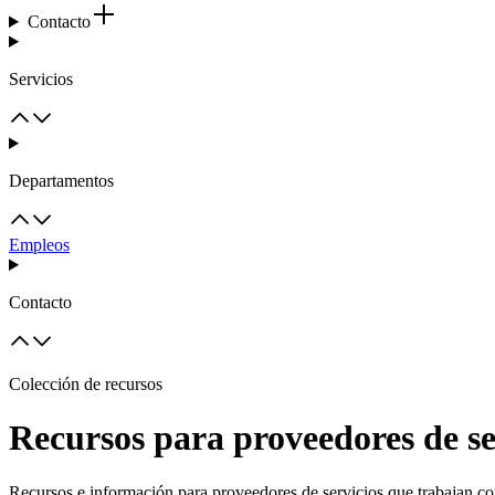
Contacto
Servicios
Departamentos
Empleos
Contacto
Colección de recursos
Recursos para proveedores de se
Recursos e información para proveedores de servicios que trabajan co