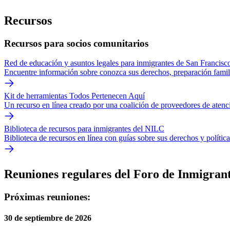
Recursos
Recursos para socios comunitarios
Red de educación y asuntos legales para inmigrantes de San Francisc
Encuentre información sobre conozca sus derechos, preparación famili
Kit de herramientas Todos Pertenecen Aquí
Un recurso en línea creado por una coalición de proveedores de atenci
Biblioteca de recursos para inmigrantes del NILC
Biblioteca de recursos en línea con guías sobre sus derechos y polític
Reuniones regulares del Foro de Inmigran
Próximas reuniones:
30 de septiembre de 2026