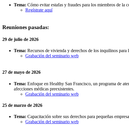
Tema:
Cómo evitar estafas y fraudes para los miembros de la 
Regístrate aquí
Reuniones pasadas:
29 de julio de 2026
Tema:
Recursos de vivienda y derechos de los inquilinos para 
Grabación del seminario web
27 de mayo de 2026
Tema:
Enfoque en Healthy San Francisco, un programa de atenci
afecciones médicas preexistentes.
Grabación del seminario web
25 de marzo de 2026
Tema:
Capacitación sobre sus derechos para pequeñas empresas
Grabación del seminario web