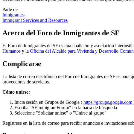
Parte de
Inmigrantes
Immigrant Services and Resources
Acerca del Foro de Inmigrantes de SF
El Foro de Inmigrantes de SF es una coalición y asociación interinstit
Humanos
y la
Oficina del Alcalde para Vivienda y Desarrollo Comuni
Complicarse
La lista de correo electrónico del Foro de Inmigrantes de SF es para 
proveedores de servicios.
Cómo unirse:
Inicia sesión en Grupos de Google (
https://groups.google.com
Escriba "SFImmigrantForum" en la barra de búsqueda
Seleccione "Solicitar unirse" o "Unirse al grupo"
Regístrese en la lista de correo para recibir anuncios e invitaciones