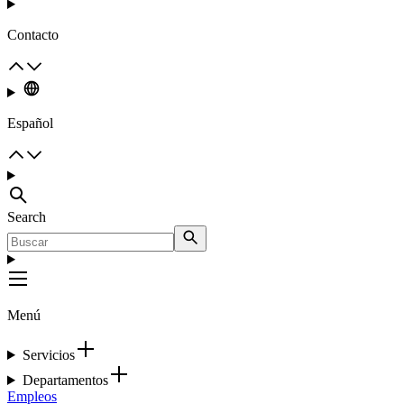
Contacto
Español
Search
Menú
Servicios
Departamentos
Empleos