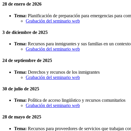
28 de enero de 2026
Tema:
Planificación de preparación para emergencias para co
Grabación del seminario web
3 de diciembre de 2025
Tema:
Recursos para inmigrantes y sus familias en un context
Grabación del seminario web
24 de septiembre de 2025
Tema:
Derechos y recursos de los inmigrantes
Grabación del seminario web
30 de julio de 2025
Tema:
Política de acceso lingüístico y recursos comunitarios
Grabación del seminario web
28 de mayo de 2025
Tema:
Recursos para proveedores de servicios que trabajan co