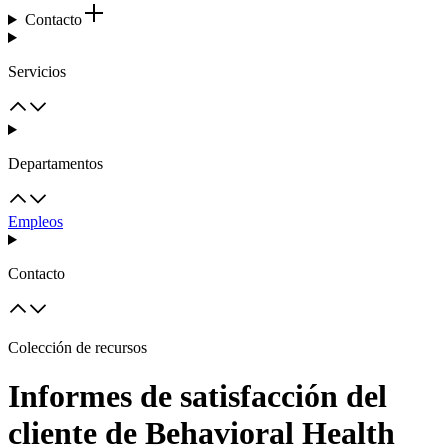
Contacto
Servicios
Departamentos
Empleos
Contacto
Colección de recursos
Informes de satisfacción del
cliente de Behavioral Health