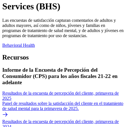
Services (BHS)
Las encuestas de satisfacción capturan comentarios de adultos y
adultos mayores, así como de niños, jóvenes y familias en
programas de tratamiento de salud mental, y de adultos y jóvenes en
programas de tratamiento por uso de sustancias.
Behavioral Health
Recursos
Informe de la Encuesta de Percepción del
Consumidor (CPS) para los años fiscales 21-22 en
adelante
Resultados de la encuesta de percepción del cliente, primavera de
2025
Panel de resultados sobre la satisfacción del cliente en el tratamiento
de salud mental para la primavera de 2025.
Resultados de la encuesta de percepción del cliente, primavera de
2024