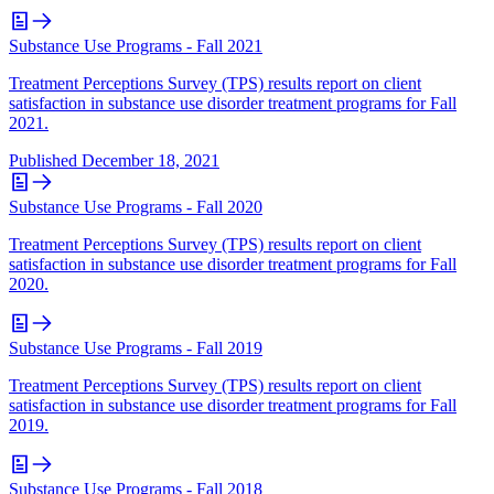
Substance Use Programs - Fall 2021
Treatment Perceptions Survey (TPS) results report on client
satisfaction in substance use disorder treatment programs for Fall
2021.
Published
December 18, 2021
Substance Use Programs - Fall 2020
Treatment Perceptions Survey (TPS) results report on client
satisfaction in substance use disorder treatment programs for Fall
2020.
Substance Use Programs - Fall 2019
Treatment Perceptions Survey (TPS) results report on client
satisfaction in substance use disorder treatment programs for Fall
2019.
Substance Use Programs - Fall 2018