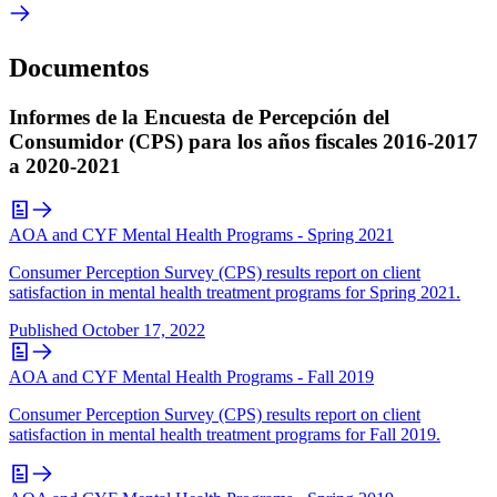
Documentos
Informes de la Encuesta de Percepción del
Consumidor (CPS) para los años fiscales 2016-2017
a 2020-2021
AOA and CYF Mental Health Programs - Spring 2021
Consumer Perception Survey (CPS) results report on client
satisfaction in mental health treatment programs for Spring 2021.
Published
October 17, 2022
AOA and CYF Mental Health Programs - Fall 2019
Consumer Perception Survey (CPS) results report on client
satisfaction in mental health treatment programs for Fall 2019.