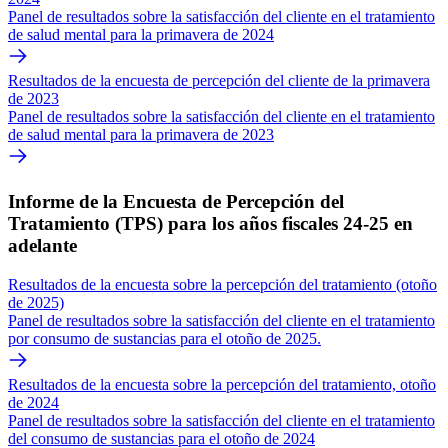
Panel de resultados sobre la satisfacción del cliente en el tratamiento
de salud mental para la primavera de 2024
Resultados de la encuesta de percepción del cliente de la primavera
de 2023
Panel de resultados sobre la satisfacción del cliente en el tratamiento
de salud mental para la primavera de 2023
Informe de la Encuesta de Percepción del
Tratamiento (TPS) para los años fiscales 24-25 en
adelante
Resultados de la encuesta sobre la percepción del tratamiento (otoño
de 2025)
Panel de resultados sobre la satisfacción del cliente en el tratamiento
por consumo de sustancias para el otoño de 2025.
Resultados de la encuesta sobre la percepción del tratamiento, otoño
de 2024
Panel de resultados sobre la satisfacción del cliente en el tratamiento
del consumo de sustancias para el otoño de 2024