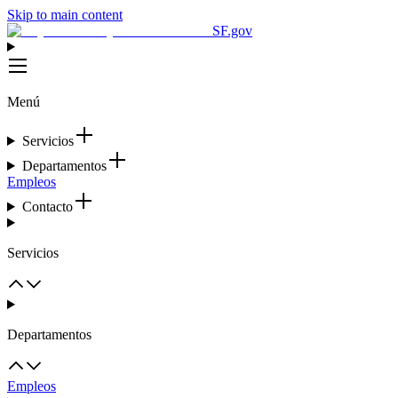
Skip to main content
SF.gov
Menú
Servicios
Departamentos
Empleos
Contacto
Servicios
Departamentos
Empleos