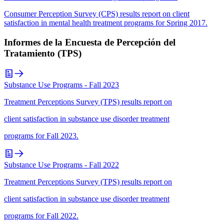
Consumer Perception Survey (CPS) results report on client
satisfaction in mental health treatment programs for Spring 2017.
Informes de la Encuesta de Percepción del
Tratamiento (TPS)
Substance Use Programs - Fall 2023
Treatment Perceptions Survey (TPS) results report on
client satisfaction in substance use disorder treatment
programs for Fall 2023.
Substance Use Programs - Fall 2022
Treatment Perceptions Survey (TPS) results report on
client satisfaction in substance use disorder treatment
programs for Fall 2022.