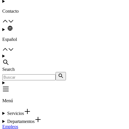
Contacto
Español
Search
Menú
Servicios
Departamentos
Empleos