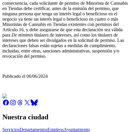
consecuencia, cada solicitante de permiso de Minorista de Cannabis
en Tiendas debe certificar, antes de la emisión del permiso, que
ninguna persona que tenga un interés legal o beneficioso en el
negocio ya tiene un interés legal o beneficioso en cuatro o más
Minoristas de Cannabis en Tiendas existentes con permisos del
Artículo 16, y debe asegurarse de que esta declaración sea válida
para
De minimis
titulares de intereses, así como los titulares de
intereses que deben ser divulgados en la solicitud de permiso. Las
declaraciones falsas están sujetas a medidas de cumplimiento,
incluidas, entre otras, sanciones administrativas, suspensión y/o
revocación del permiso.
Publicado el 06/06/2024
Nuestra ciudad
Servicios
Departamentos
Empleos
Ayuntamiento