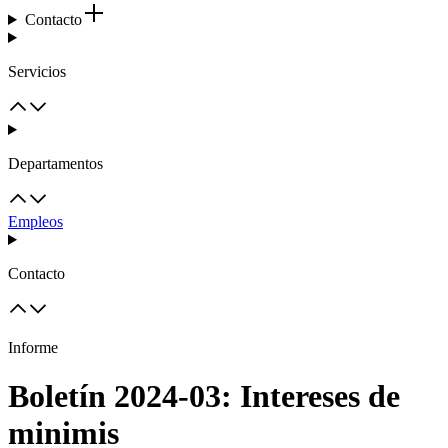
Contacto
Servicios
Departamentos
Empleos
Contacto
Informe
Boletín 2024-03: Intereses de
minimis