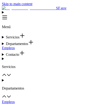
Skip to main content
SF.gov
Menú
Servicios
Departamentos
Empleos
Contacto
Servicios
Departamentos
Empleos