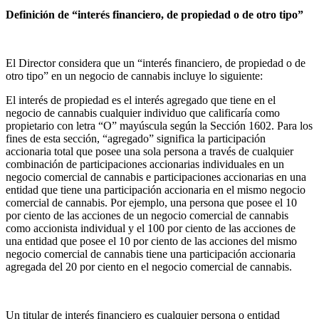
Definición de “interés financiero, de propiedad o de otro tipo”
El Director considera que un “interés financiero, de propiedad o de
otro tipo” en un negocio de cannabis incluye lo siguiente:
El interés de propiedad es el interés agregado que tiene en el
negocio de cannabis cualquier individuo que calificaría como
propietario con letra “O” mayúscula según la Sección 1602.
Para los
fines de esta sección, “agregado” significa la participación
accionaria total que posee una sola persona a través de cualquier
combinación de participaciones accionarias individuales en un
negocio comercial de cannabis e participaciones accionarias en una
entidad que tiene una participación accionaria en el mismo negocio
comercial de cannabis. Por ejemplo, una persona que posee el 10
por ciento de las acciones de un negocio comercial de cannabis
como accionista individual y el 100 por ciento de las acciones de
una entidad que posee el 10 por ciento de las acciones del mismo
negocio comercial de cannabis tiene una participación accionaria
agregada del 20 por ciento en el negocio comercial de cannabis.
Un titular de interés financiero es cualquier persona o entidad