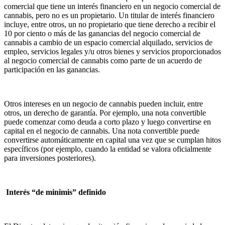
comercial que tiene un interés financiero en un negocio comercial de
cannabis, pero no es un propietario. Un titular de interés financiero
incluye, entre otros, un no propietario que tiene derecho a recibir el
10 por ciento o más de las ganancias del negocio comercial de
cannabis a cambio de un espacio comercial alquilado, servicios de
empleo, servicios legales y/u otros bienes y servicios proporcionados
al negocio comercial de cannabis como parte de un acuerdo de
participación en las ganancias.
Otros intereses en un negocio de cannabis pueden incluir, entre
otros, un derecho de garantía. Por ejemplo, una nota convertible
puede comenzar como deuda a corto plazo y luego convertirse en
capital en el negocio de cannabis. Una nota convertible puede
convertirse automáticamente en capital una vez que se cumplan hitos
específicos (por ejemplo, cuando la entidad se valora oficialmente
para inversiones posteriores).
Interés “de minimis” definido