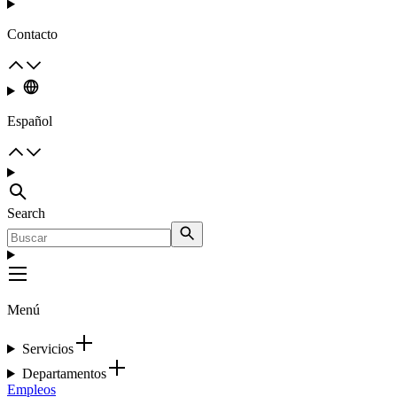
Contacto
Español
Search
Menú
Servicios
Departamentos
Empleos