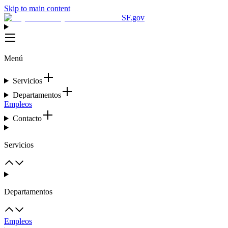
Skip to main content
SF.gov
Menú
Servicios
Departamentos
Empleos
Contacto
Servicios
Departamentos
Empleos