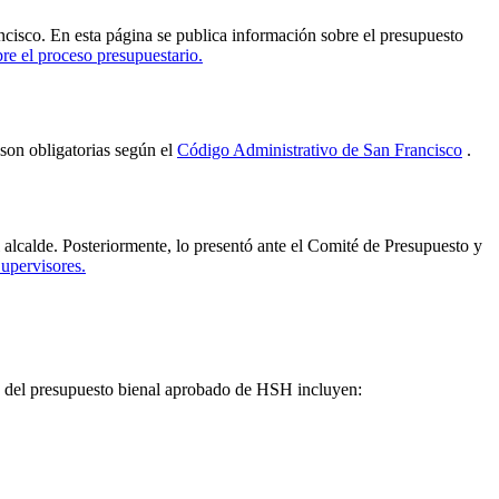
cisco. En esta página se publica información sobre el presupuesto
re el proceso presupuestario.
son obligatorias según el
Código Administrativo de San Francisco
.
alcalde. Posteriormente, lo presentó ante el Comité de Presupuesto y
Supervisores.
s del presupuesto bienal aprobado de HSH incluyen: