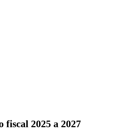
 fiscal 2025 a 2027