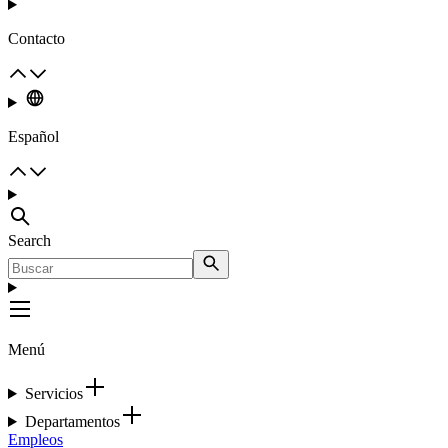
Contacto
Español
Search
Menú
Servicios
Departamentos
Empleos