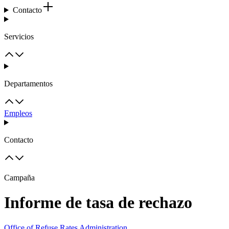
Contacto
Servicios
Departamentos
Empleos
Contacto
Campaña
Informe de tasa de rechazo
Office of Refuse Rates Administration