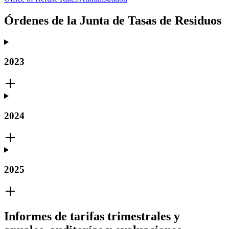
Órdenes de la Junta de Tasas de Residuos
2023
2024
2025
Informes de tarifas trimestrales y