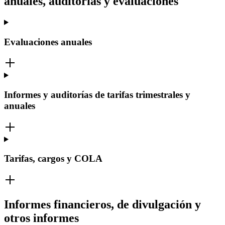
anuales, auditorías y evaluaciones
Evaluaciones anuales
Informes y auditorías de tarifas trimestrales y
anuales
Tarifas, cargos y COLA
Informes financieros, de divulgación y
otros informes