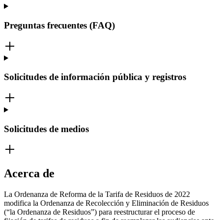
Preguntas frecuentes (FAQ)
Solicitudes de información pública y registros
Solicitudes de medios
Acerca de
La Ordenanza de Reforma de la Tarifa de Residuos de 2022
modifica la Ordenanza de Recolección y Eliminación de Residuos
(“la Ordenanza de Residuos”) para reestructurar el proceso de