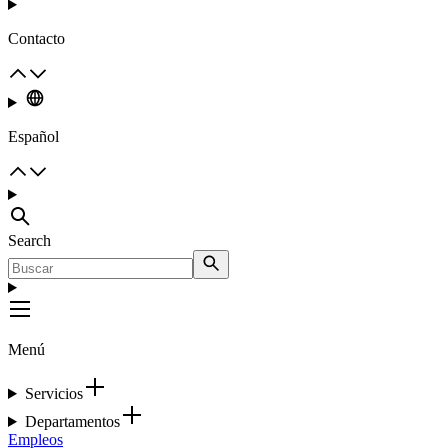
Contacto
Español
Search
Menú
Servicios
Departamentos
Empleos