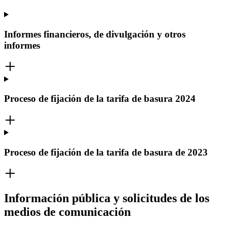
Informes financieros, de divulgación y otros
informes
Proceso de fijación de la tarifa de basura 2024
Proceso de fijación de la tarifa de basura de 2023
Información pública y solicitudes de los
medios de comunicación