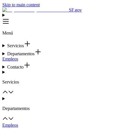
Skip to main content
SF.gov
Menú
Servicios
Departamentos
Empleos
Contacto
Servicios
Departamentos
Empleos