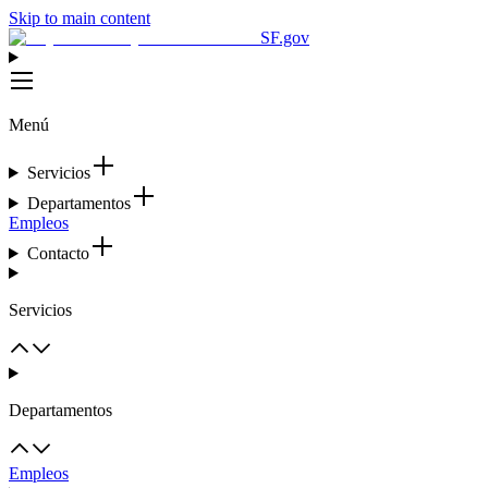
Skip to main content
SF.gov
Menú
Servicios
Departamentos
Empleos
Contacto
Servicios
Departamentos
Empleos