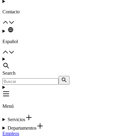
Contacto
Español
Search
Menú
Servicios
Departamentos
Empleos