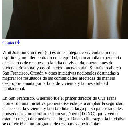
Contact
Whit Joaquín Guerrero (él) es un estratega de vivienda con dos
espíritus y un líder centrado en la equidad, con amplia experiencia
en sistemas de respuesta a la falta de vivienda, operaciones de
vivienda de apoyo y coordinación intersectorial. Su trabajo abarca
San Francisco, Oregón y otras iniciativas nacionales destinadas a
mejorar los resultados de las comunidades afectadas de manera
desproporcionada por la falta de vivienda y la inestabilidad
habitacional.
En San Francisco, Guerrero fue el primer director de Our Trans
Home SF, una iniciativa pionera diseñada para ampliar la seguridad,
el acceso a la vivienda y la estabilidad a largo plazo para residentes
transgénero y no conformes con su género (TGNC) que viven o
están en riesgo de quedarse sin hogar. Bajo su liderazgo, la iniciativa
se convirtió en un programa de tres partes que incluía: