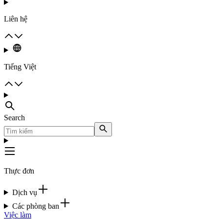
Liên hệ
Tiếng Việt
Search
Thực đơn
Dịch vụ
Các phòng ban
Việc làm