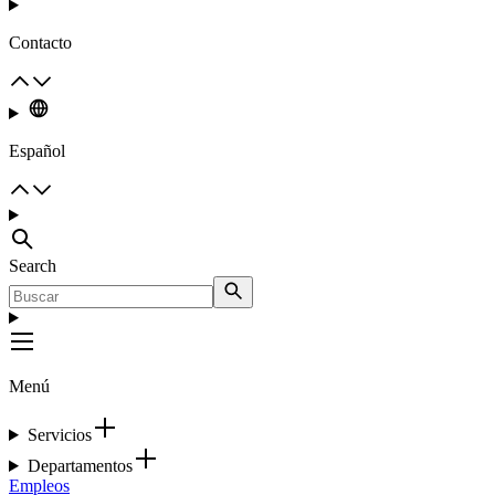
Contacto
Español
Search
Menú
Servicios
Departamentos
Empleos