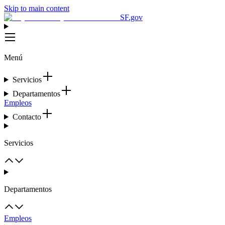
Skip to main content
SF.gov
Menú
Servicios
Departamentos
Empleos
Contacto
Servicios
Departamentos
Empleos