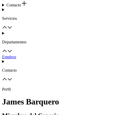
Contacto
Servicios
Departamentos
Empleos
Contacto
Perfil
James Barquero