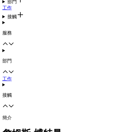
部門
工作
接觸
服務
部門
工作
接觸
簡介