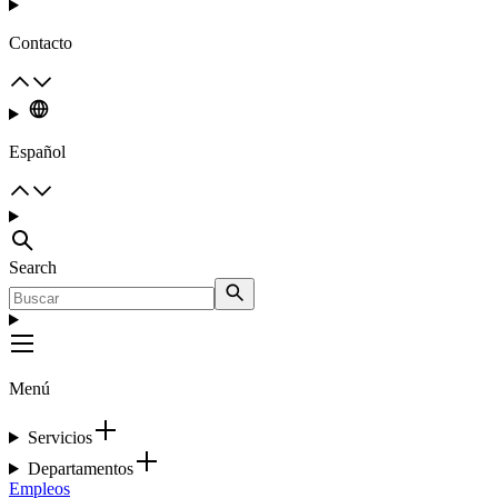
Contacto
Español
Search
Menú
Servicios
Departamentos
Empleos