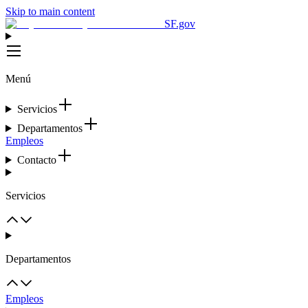
Skip to main content
SF.gov
Menú
Servicios
Departamentos
Empleos
Contacto
Servicios
Departamentos
Empleos