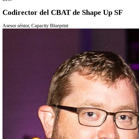
Codirector del CBAT de Shape Up SF
Asesor sénior, Capacity Blueprint