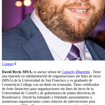
Contact
David Byrd, MNA,
es asesor sénior de
Capacity Blueprint
. Tiene
una maestría en administración de organizaciones sin fines de lucro
(MNA) de la Universidad de San Francisco y es graduado de
Connecticut College con un título en economía. Tiene certificados
de éxito financiero para organizaciones sin fines de lucro de la
Universidad de Cornell y de gobernanza de juntas directivas de
Boardsource. David ha trabajado y brindado asesoramiento a
numerosas organizaciones como redactor de subvenciones para