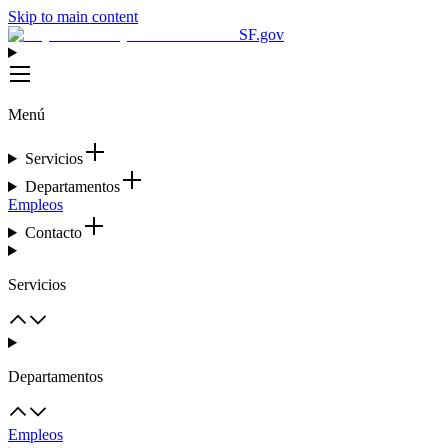
Skip to main content
SF.gov
Menú
Servicios
Departamentos
Empleos
Contacto
Servicios
Departamentos
Empleos