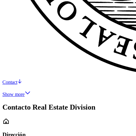
Contact
Show more
Contacto Real Estate Division
Dirección