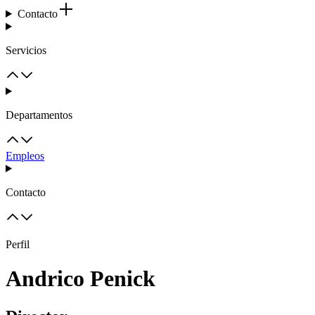
Contacto
Servicios
Departamentos
Empleos
Contacto
Perfil
Andrico Penick