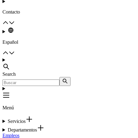
Contacto
Español
Search
Menú
Servicios
Departamentos
Empleos