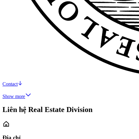
Contact
Show more
Liên hệ Real Estate Division
Địa chỉ