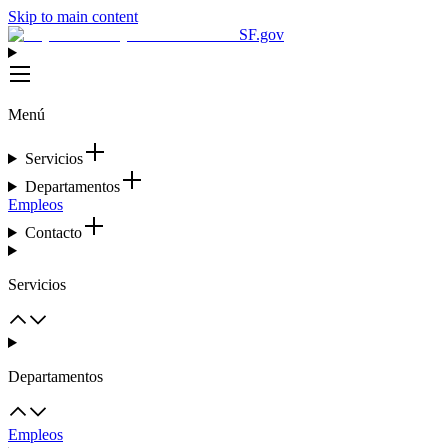
Skip to main content
SF.gov
Menú
Servicios
Departamentos
Empleos
Contacto
Servicios
Departamentos
Empleos