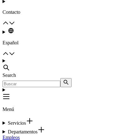
Contacto
Español
Search
Menú
Servicios
Departamentos
Empleos