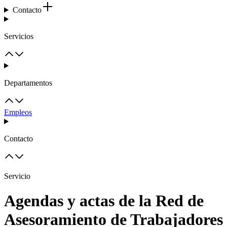
Contacto
Servicios
Departamentos
Empleos
Contacto
Servicio
Agendas y actas de la Red de
Asesoramiento de Trabajadores