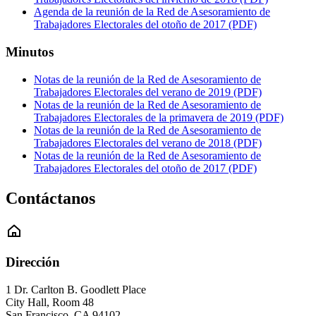
Agenda de la reunión de la Red de Asesoramiento de
Trabajadores Electorales del otoño de 2017 (PDF)
Minutos
Notas de la reunión de la Red de Asesoramiento de
Trabajadores Electorales del verano de 2019 (PDF)
Notas de la reunión de la Red de Asesoramiento de
Trabajadores Electorales de la primavera de 2019 (PDF)
Notas de la reunión de la Red de Asesoramiento de
Trabajadores Electorales del verano de 2018 (PDF)
Notas de la reunión de la Red de Asesoramiento de
Trabajadores Electorales del otoño de 2017 (PDF)
Contáctanos
Dirección
1 Dr. Carlton B. Goodlett Place
City Hall, Room 48
San Francisco
,
CA
94102