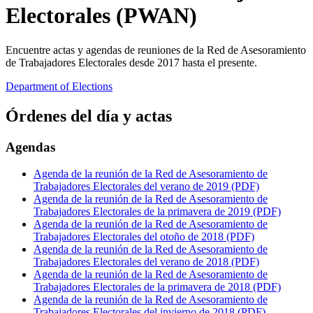
Electorales (PWAN)
Encuentre actas y agendas de reuniones de la Red de Asesoramiento
de Trabajadores Electorales desde 2017 hasta el presente.
Department of Elections
Órdenes del día y actas
Agendas
Agenda de la reunión de la Red de Asesoramiento de
Trabajadores Electorales del verano de 2019 (PDF)
Agenda de la reunión de la Red de Asesoramiento de
Trabajadores Electorales de la primavera de 2019 (PDF)
Agenda de la reunión de la Red de Asesoramiento de
Trabajadores Electorales del otoño de 2018 (PDF)
Agenda de la reunión de la Red de Asesoramiento de
Trabajadores Electorales del verano de 2018 (PDF)
Agenda de la reunión de la Red de Asesoramiento de
Trabajadores Electorales de la primavera de 2018 (PDF)
Agenda de la reunión de la Red de Asesoramiento de
Trabajadores Electorales del invierno de 2018 (PDF)