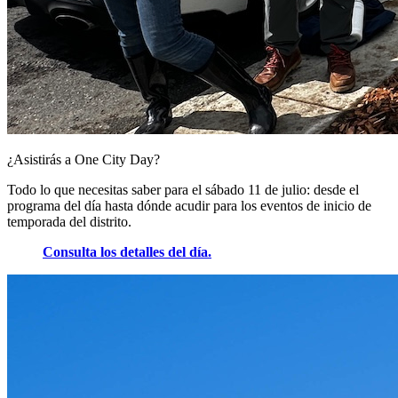
¿Asistirás a One City Day?
Todo lo que necesitas saber para el sábado 11 de julio: desde el
programa del día hasta dónde acudir para los eventos de inicio de
temporada del distrito.
Consulta los detalles del día.