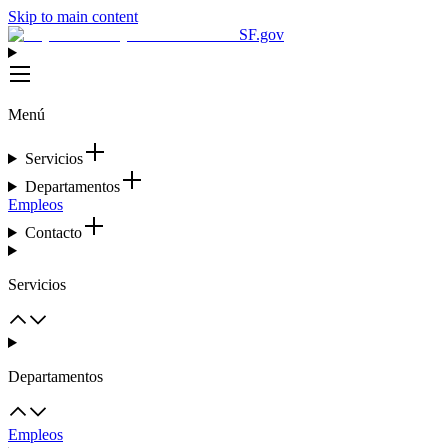
Skip to main content
SF.gov
Menú
Servicios
Departamentos
Empleos
Contacto
Servicios
Departamentos
Empleos