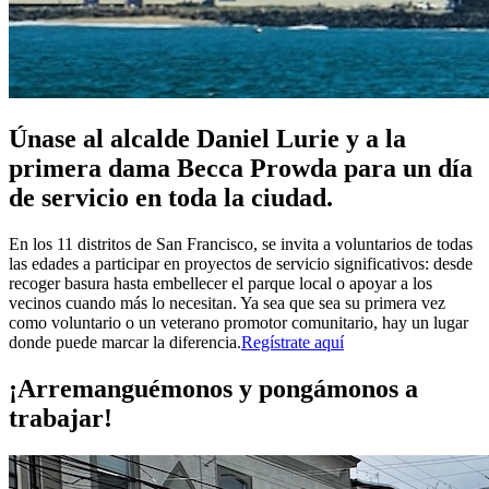
Únase al alcalde Daniel Lurie y a la
primera dama Becca Prowda para un día
de servicio en toda la ciudad.
En los 11 distritos de San Francisco, se invita a voluntarios de todas
las edades a participar en proyectos de servicio significativos: desde
recoger basura hasta embellecer el parque local o apoyar a los
vecinos cuando más lo necesitan. Ya sea que sea su primera vez
como voluntario o un veterano promotor comunitario, hay un lugar
donde puede marcar la diferencia.
Regístrate aquí
¡Arremanguémonos y pongámonos a
trabajar!