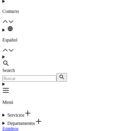
Contacto
Español
Search
Menú
Servicios
Departamentos
Empleos