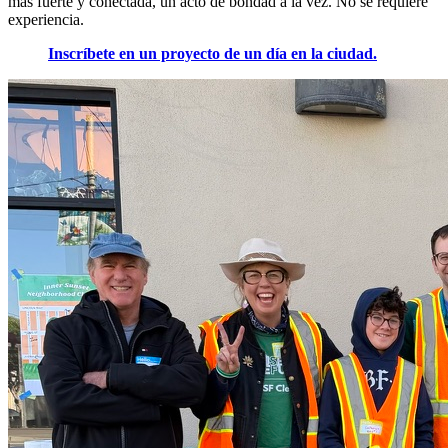
más fuerte y conectada, un acto de bondad a la vez. No se requiere
experiencia.
Inscríbete en un proyecto de un día en la ciudad.