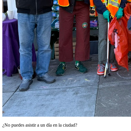
¿No puedes asistir a un día en la ciudad?