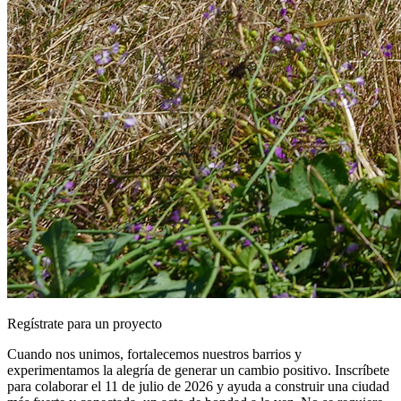
Regístrate para un proyecto
Cuando nos unimos, fortalecemos nuestros barrios y
experimentamos la alegría de generar un cambio positivo. Inscríbete
para colaborar el 11 de julio de 2026 y ayuda a construir una ciudad