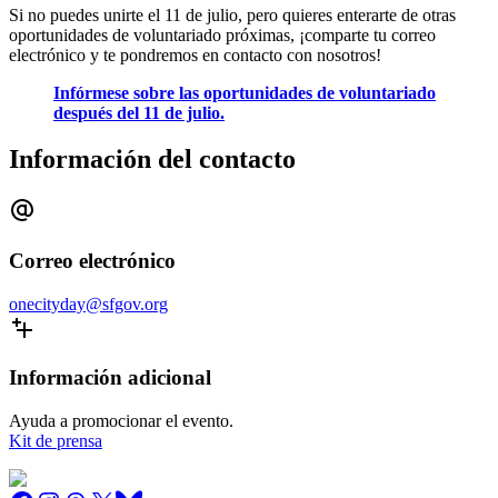
Si no puedes unirte el 11 de julio, pero quieres enterarte de otras
oportunidades de voluntariado próximas, ¡comparte tu correo
electrónico y te pondremos en contacto con nosotros!
Infórmese sobre las oportunidades de voluntariado
después del 11 de julio.
Información del contacto
Correo electrónico
onecityday@sfgov.org
Información adicional
Ayuda a promocionar el evento.
Kit de prensa