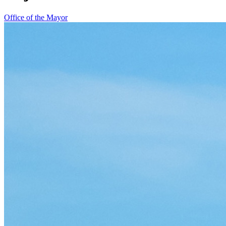
Office of the Mayor