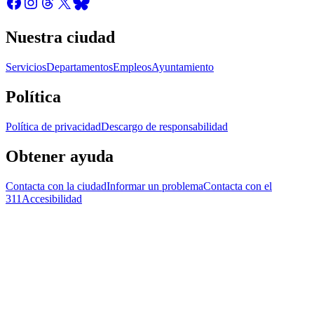
Nuestra ciudad
Servicios
Departamentos
Empleos
Ayuntamiento
Política
Política de privacidad
Descargo de responsabilidad
Obtener ayuda
Contacta con la ciudad
Informar un problema
Contacta con el
311
Accesibilidad