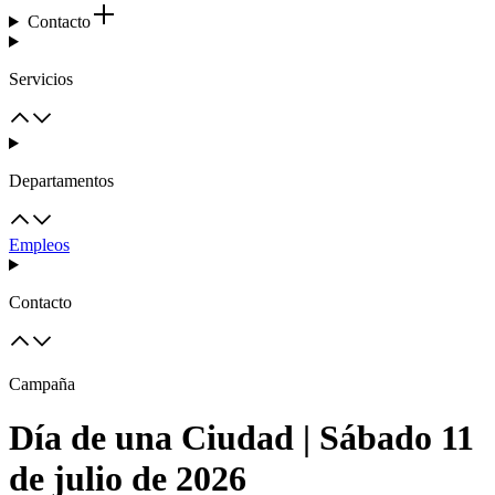
Contacto
Servicios
Departamentos
Empleos
Contacto
Campaña
Día de una Ciudad | Sábado 11
de julio de 2026