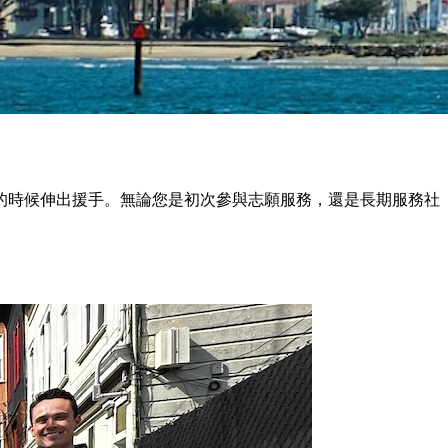
的時候伸出援手。無論您是初次參與志願服務，還是長期服務社