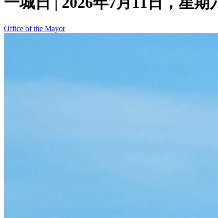
一城日 | 2026年7月11日，星期
Office of the Mayor