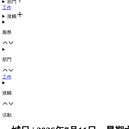
部門
工作
接觸
服務
部門
工作
接觸
活動