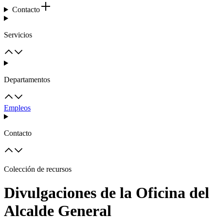
Contacto
Servicios
Departamentos
Empleos
Contacto
Colección de recursos
Divulgaciones de la Oficina del
Alcalde General