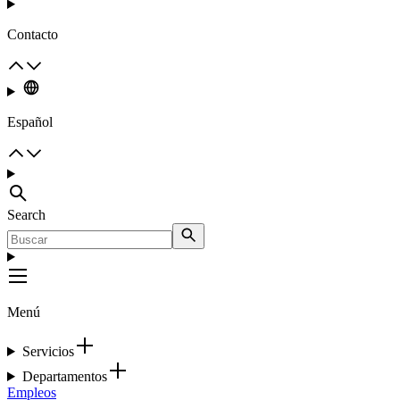
Contacto
Español
Search
Menú
Servicios
Departamentos
Empleos