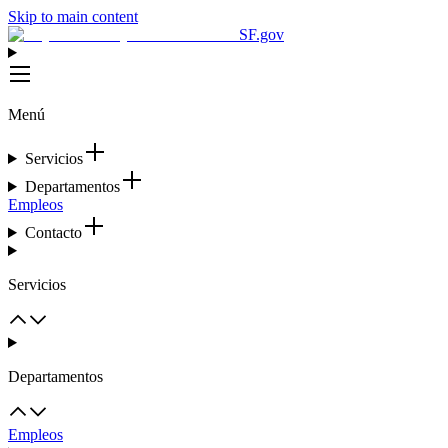
Skip to main content
SF.gov
Menú
Servicios
Departamentos
Empleos
Contacto
Servicios
Departamentos
Empleos