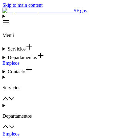
Skip to main content
SF.gov
Menú
Servicios
Departamentos
Empleos
Contacto
Servicios
Departamentos
Empleos