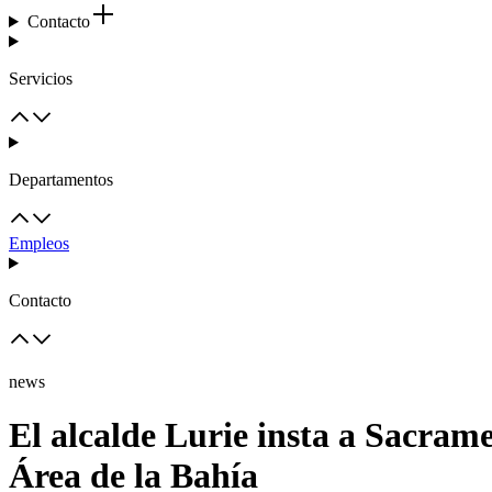
Contacto
Servicios
Departamentos
Empleos
Contacto
news
El alcalde Lurie insta a Sacram
Área de la Bahía