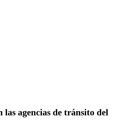
las agencias de tránsito del