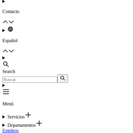
Contacto
Español
Search
Menú
Servicios
Departamentos
Empleos