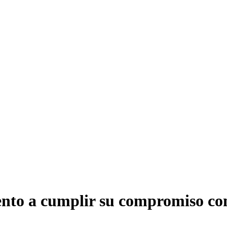
ento a cumplir su compromiso con 