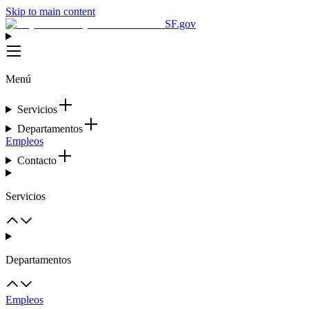
Skip to main content
SF.gov
Menú
Servicios
Departamentos
Empleos
Contacto
Servicios
Departamentos
Empleos