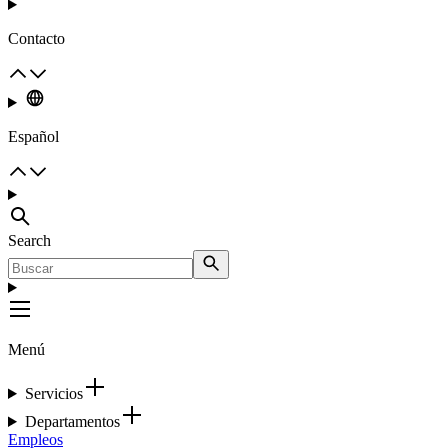
Contacto
Español
Search
Menú
Servicios
Departamentos
Empleos