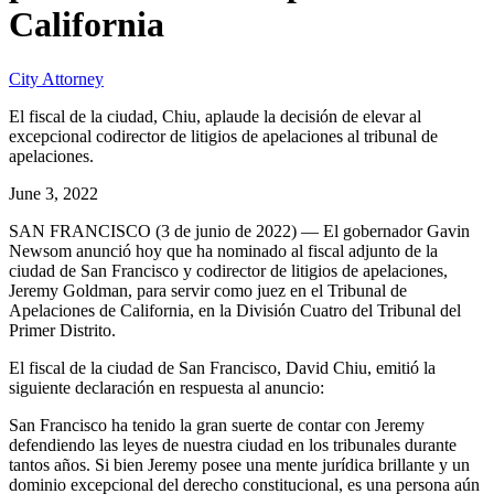
California
City Attorney
El fiscal de la ciudad, Chiu, aplaude la decisión de elevar al
excepcional codirector de litigios de apelaciones al tribunal de
apelaciones.
June 3, 2022
SAN FRANCISCO (3 de junio de 2022) — El gobernador Gavin
Newsom anunció hoy que ha nominado al fiscal adjunto de la
ciudad de San Francisco y codirector de litigios de apelaciones,
Jeremy Goldman, para servir como juez en el Tribunal de
Apelaciones de California, en la División Cuatro del Tribunal del
Primer Distrito.
El fiscal de la ciudad de San Francisco, David Chiu, emitió la
siguiente declaración en respuesta al anuncio:
San Francisco ha tenido la gran suerte de contar con Jeremy
defendiendo las leyes de nuestra ciudad en los tribunales durante
tantos años. Si bien Jeremy posee una mente jurídica brillante y un
dominio excepcional del derecho constitucional, es una persona aún