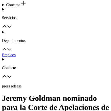
Contacto
Servicios
Departamentos
Empleos
Contacto
press release
Jeremy Goldman nominado
para la Corte de Apelaciones de