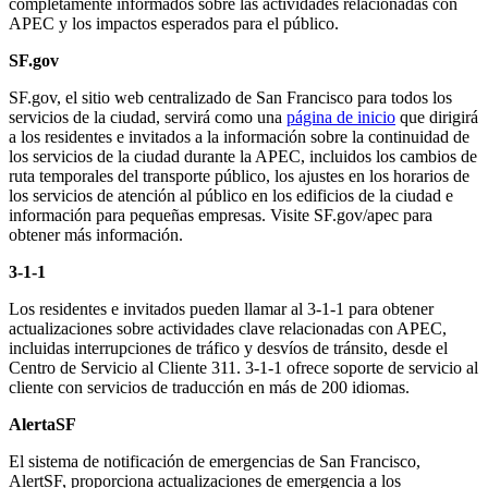
completamente informados sobre las actividades relacionadas con
APEC y los impactos esperados para el público.
SF.gov
SF.gov, el sitio web centralizado de San Francisco para todos los
servicios de la ciudad, servirá como una
página de inicio
que dirigirá
a los residentes e invitados a la información sobre la continuidad de
los servicios de la ciudad durante la APEC, incluidos los cambios de
ruta temporales del transporte público, los ajustes en los horarios de
los servicios de atención al público en los edificios de la ciudad e
información para pequeñas empresas. Visite SF.gov/apec para
obtener más información.
3-1-1
Los residentes e invitados pueden llamar al 3-1-1 para obtener
actualizaciones sobre actividades clave relacionadas con APEC,
incluidas interrupciones de tráfico y desvíos de tránsito, desde el
Centro de Servicio al Cliente 311. 3-1-1 ofrece soporte de servicio al
cliente con servicios de traducción en más de 200 idiomas.
AlertaSF
El sistema de notificación de emergencias de San Francisco,
AlertSF, proporciona actualizaciones de emergencia a los