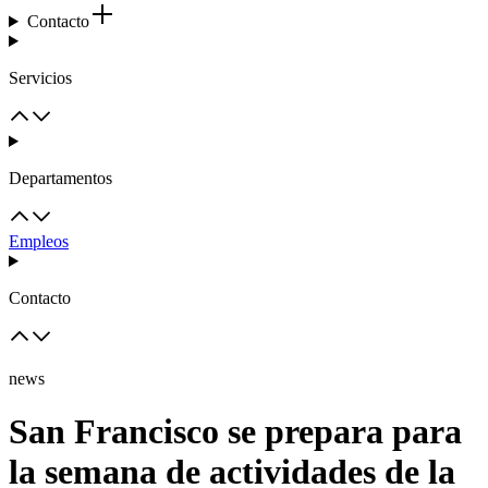
Contacto
Servicios
Departamentos
Empleos
Contacto
news
San Francisco se prepara para
la semana de actividades de la