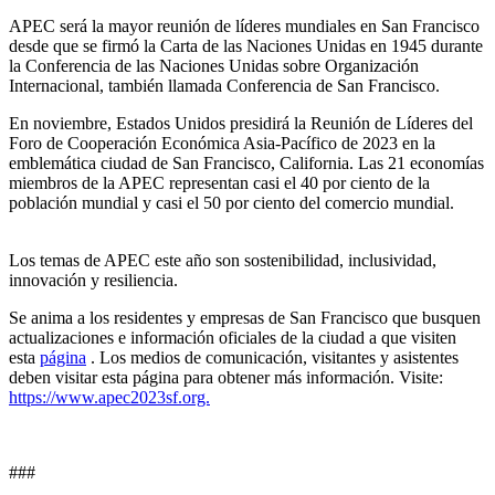
APEC será la mayor reunión de líderes mundiales en San Francisco
desde que se firmó la Carta de las Naciones Unidas en 1945 durante
la Conferencia de las Naciones Unidas sobre Organización
Internacional, también llamada Conferencia de San Francisco.
En noviembre, Estados Unidos presidirá la Reunión de Líderes del
Foro de Cooperación Económica Asia-Pacífico de 2023 en la
emblemática ciudad de San Francisco, California. Las 21 economías
miembros de la APEC representan casi el 40 por ciento de la
población mundial y casi el 50 por ciento del comercio mundial.
Los temas de APEC este año son sostenibilidad, inclusividad,
innovación y resiliencia.
Se anima a los residentes y empresas de San Francisco que busquen
actualizaciones e información oficiales de la ciudad a que visiten
esta
página
. Los medios de comunicación, visitantes y asistentes
deben visitar esta página para obtener más información. Visite:
https://www.apec2023sf.org.
###