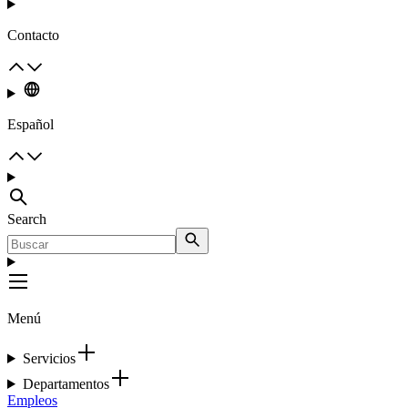
Contacto
Español
Search
Menú
Servicios
Departamentos
Empleos