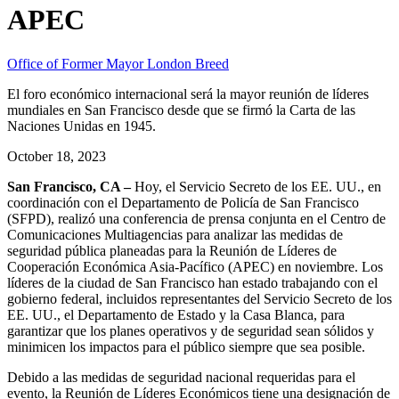
APEC
Office of Former Mayor London Breed
El foro económico internacional será la mayor reunión de líderes
mundiales en San Francisco desde que se firmó la Carta de las
Naciones Unidas en 1945.
October 18, 2023
San Francisco, CA –
Hoy, el Servicio Secreto de los EE. UU., en
coordinación con el Departamento de Policía de San Francisco
(SFPD), realizó una conferencia de prensa conjunta en el Centro de
Comunicaciones Multiagencias para analizar las medidas de
seguridad pública planeadas para la Reunión de Líderes de
Cooperación Económica Asia-Pacífico (APEC) en noviembre. Los
líderes de la ciudad de San Francisco han estado trabajando con el
gobierno federal, incluidos representantes del Servicio Secreto de los
EE. UU., el Departamento de Estado y la Casa Blanca, para
garantizar que los planes operativos y de seguridad sean sólidos y
minimicen los impactos para el público siempre que sea posible.
Debido a las medidas de seguridad nacional requeridas para el
evento, la Reunión de Líderes Económicos tiene una designación de