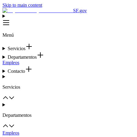
Skip to main content
SF.gov
Menú
Servicios
Departamentos
Empleos
Contacto
Servicios
Departamentos
Empleos