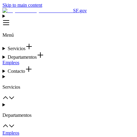
Skip to main content
SF.gov
Menú
Servicios
Departamentos
Empleos
Contacto
Servicios
Departamentos
Empleos