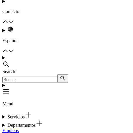
Contacto
Español
Search
Menú
Servicios
Departamentos
Empleos