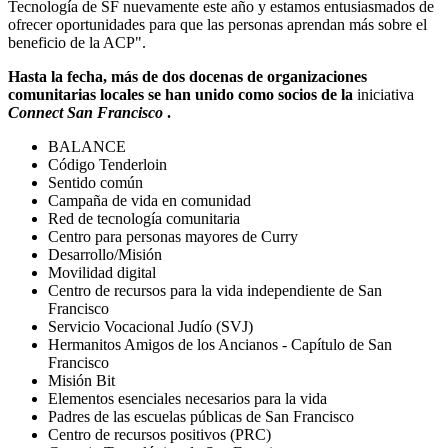
Tecnología de SF nuevamente este año y estamos entusiasmados de
ofrecer oportunidades para que las personas aprendan más sobre el
beneficio de la ACP".
Hasta la fecha, más de dos docenas de organizaciones
comunitarias locales se han unido como socios de la
iniciativa
Connect San Francisco
.
BALANCE
Código Tenderloin
Sentido común
Campaña de vida en comunidad
Red de tecnología comunitaria
Centro para personas mayores de Curry
Desarrollo/Misión
Movilidad digital
Centro de recursos para la vida independiente de San
Francisco
Servicio Vocacional Judío (SVJ)
Hermanitos Amigos de los Ancianos - Capítulo de San
Francisco
Misión Bit
Elementos esenciales necesarios para la vida
Padres de las escuelas públicas de San Francisco
Centro de recursos positivos (PRC)