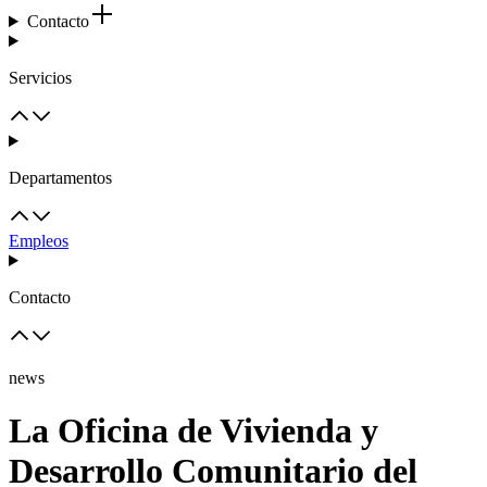
Contacto
Servicios
Departamentos
Empleos
Contacto
news
La Oficina de Vivienda y
Desarrollo Comunitario del