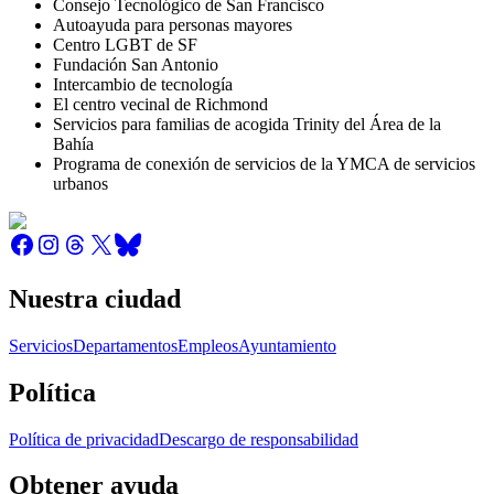
Consejo Tecnológico de San Francisco
Autoayuda para personas mayores
Centro LGBT de SF
Fundación San Antonio
Intercambio de tecnología
El centro vecinal de Richmond
Servicios para familias de acogida Trinity del Área de la
Bahía
Programa de conexión de servicios de la YMCA de servicios
urbanos
Nuestra ciudad
Servicios
Departamentos
Empleos
Ayuntamiento
Política
Política de privacidad
Descargo de responsabilidad
Obtener ayuda