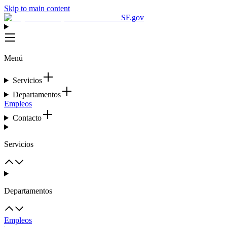
Skip to main content
SF.gov
Menú
Servicios
Departamentos
Empleos
Contacto
Servicios
Departamentos
Empleos