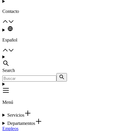
Contacto
Español
Search
Menú
Servicios
Departamentos
Empleos