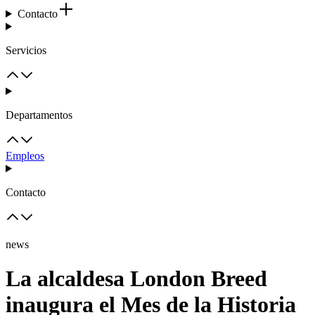
Contacto
Servicios
Departamentos
Empleos
Contacto
news
La alcaldesa London Breed
inaugura el Mes de la Historia