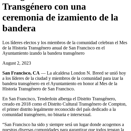
Transgénero con una
ceremonia de izamiento de la
bandera
Los líderes electos y los miembros de la comunidad celebran el Mes
de la Historia Transgénero anual de San Francisco en el
Ayuntamiento izando la bandera transgénero
August 2, 2023
San Francisco, CA
— La alcaldesa London N. Breed se unió hoy
a los líderes de la ciudad y miembros de la comunidad para izar la
bandera transgénero en el Ayuntamiento en honor al Mes de la
Historia Transgénero de San Francisco.
En San Francisco, Tenderloin alberga el Distrito Transgénero,
creado en 2018 como el Distrito Cultural Transgénero de Compton,
el primer distrito legalmente reconocido del país dedicado a la
comunidad transgénero, no binaria e intersexual.
“San Francisco ha sido y siempre será un lugar donde acogemos a
nuestras diversas comunidades para garantizar que todos tengan la