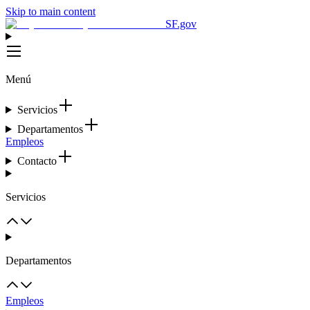
Skip to main content
SF.gov
Menú
Servicios
Departamentos
Empleos
Contacto
Servicios
Departamentos
Empleos