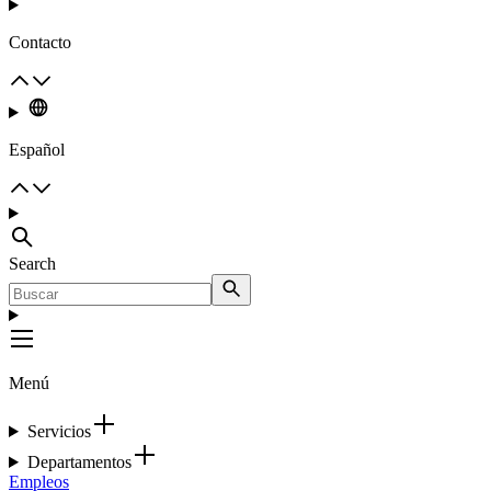
Contacto
Español
Search
Menú
Servicios
Departamentos
Empleos