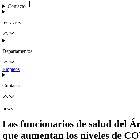
Contacto
Servicios
Departamentos
Empleos
Contacto
news
Los funcionarios de salud del Á
que aumentan los niveles de C