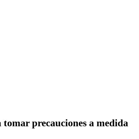
 a tomar precauciones a medida