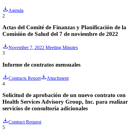
Agenda
2
Actas del Comité de Finanzas y Planificación de la
Comisión de Salud del 7 de noviembre de 2022
November 7, 2022 Meeting Minutes
3
Informe de contratos mensuales
Contracts Report
Attachment
4
Solicitud de aprobación de un nuevo contrato con
Health Services Advisory Group, Inc. para realizar
servicios de consultoría adicionales
Contract Request
5