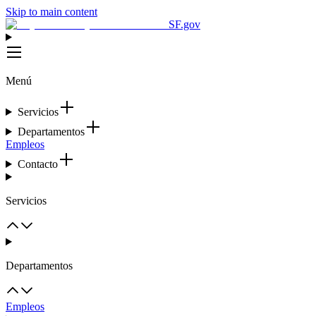
Skip to main content
SF.gov
Menú
Servicios
Departamentos
Empleos
Contacto
Servicios
Departamentos
Empleos