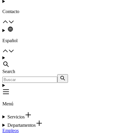
Contacto
Español
Search
Menú
Servicios
Departamentos
Empleos