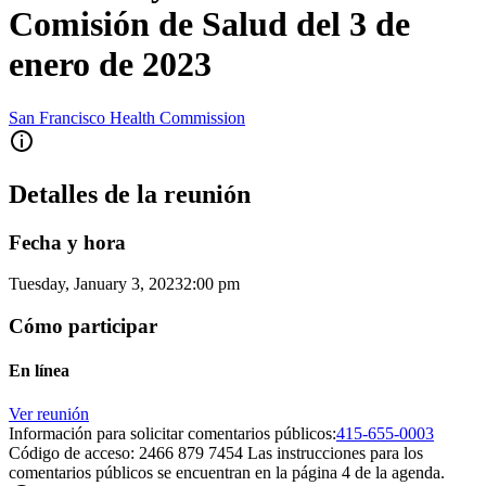
Comisión de Salud del 3 de
enero de 2023
San Francisco Health Commission
Detalles de la reunión
Fecha y hora
Tuesday, January 3, 2023
2:00 pm
Cómo participar
En línea
Ver reunión
Información para solicitar comentarios públicos:
415-655-0003
Código de acceso: 2466 879 7454 Las instrucciones para los
comentarios públicos se encuentran en la página 4 de la agenda.