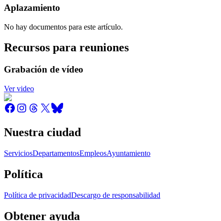
Aplazamiento
No hay documentos para este artículo.
Recursos para reuniones
Grabación de vídeo
Ver video
Nuestra ciudad
Servicios
Departamentos
Empleos
Ayuntamiento
Política
Política de privacidad
Descargo de responsabilidad
Obtener ayuda