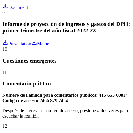
Document
9
Informe de proyección de ingresos y gastos del DPH:
primer trimestre del año fiscal 2022-23
Presentation
Memo
10
Cuestiones emergentes
11
Comentario público
Número de llamada para comentarios públicos: 415-655-0003/
Código de acceso:
2466 879 7454
Después de ingresar el código de acceso, presione
#
dos veces para
escuchar la reunión
12