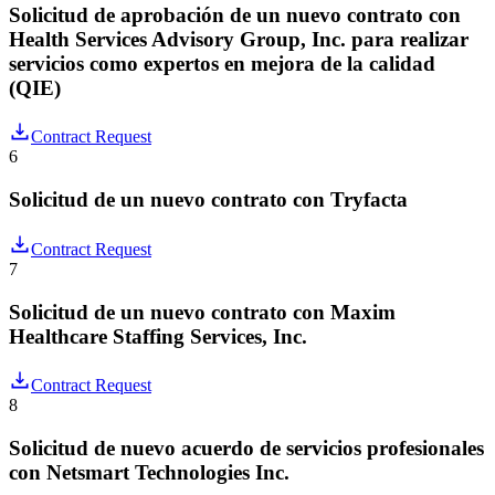
Solicitud de aprobación de un nuevo contrato con
Health Services Advisory Group, Inc. para realizar
servicios como expertos en mejora de la calidad
(QIE)
Contract Request
6
Solicitud de un nuevo contrato con Tryfacta
Contract Request
7
Solicitud de un nuevo contrato con Maxim
Healthcare Staffing Services, Inc.
Contract Request
8
Solicitud de nuevo acuerdo de servicios profesionales
con Netsmart Technologies Inc.