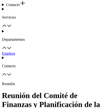
Contacto
Servicios
Departamentos
Empleos
Contacto
Reunión
Reunión del Comité de
Finanzas y Planificación de la