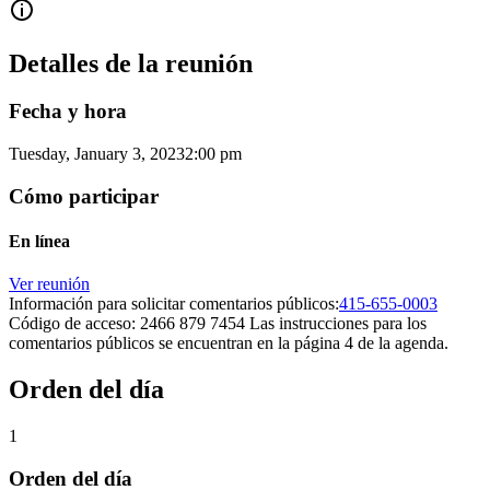
Detalles de la reunión
Fecha y hora
Tuesday, January 3, 2023
2:00 pm
Cómo participar
En línea
Ver reunión
Información para solicitar comentarios públicos:
415-655-0003
Código de acceso: 2466 879 7454 Las instrucciones para los
comentarios públicos se encuentran en la página 4 de la agenda.
Orden del día
1
Orden del día