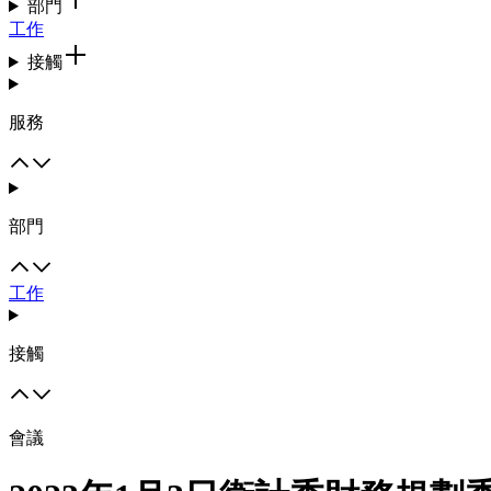
部門
工作
接觸
服務
部門
工作
接觸
會議