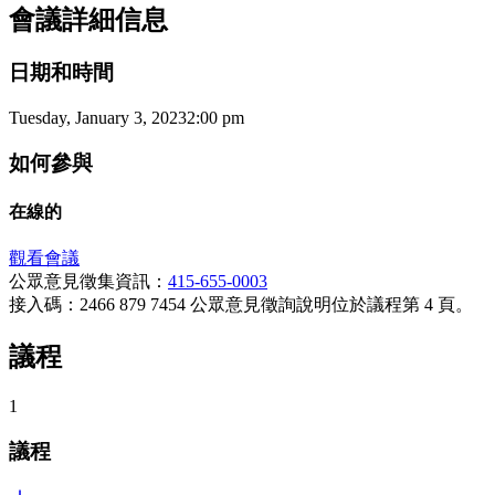
會議詳細信息
日期和時間
Tuesday, January 3, 2023
2:00 pm
如何參與
在線的
觀看會議
公眾意見徵集資訊：
415-655-0003
接入碼：2466 879 7454 公眾意見徵詢說明位於議程第 4 頁。
議程
1
議程