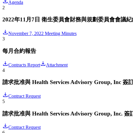
Agenda
2
2022年11月7日 衛生委員會財務與規劃委員會會議紀
November 7, 2022 Meeting Minutes
3
每月合約報告
Contracts Report
Attachment
4
請求批准與 Health Services Advisory Grou
Contract Request
5
請求批准與 Health Services Advisory Group
Contract Request
6