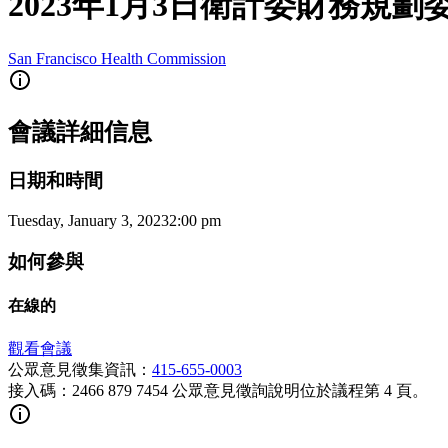
2023年1月3日衛計委財務規劃
San Francisco Health Commission
會議詳細信息
日期和時間
Tuesday, January 3, 2023
2:00 pm
如何參與
在線的
觀看會議
公眾意見徵集資訊：
415-655-0003
接入碼：2466 879 7454 公眾意見徵詢說明位於議程第 4 頁。