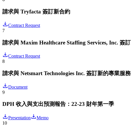
請求與 Tryfacta 簽訂新合約
Contract Request
7
請求與 Maxim Healthcare Staffing Services, Inc.
Contract Request
8
請求與 Netsmart Technologies Inc. 簽訂新的專業
Document
9
DPH 收入與支出預測報告：22-23 財年第一季
Presentation
Memo
10