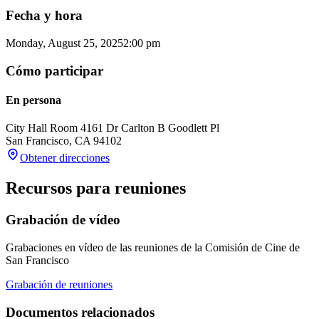
Fecha y hora
Monday, August 25, 2025
2:00 pm
Cómo participar
En persona
City Hall Room 416
1 Dr Carlton B Goodlett Pl
San Francisco
,
CA
94102
Obtener direcciones
Recursos para reuniones
Grabación de vídeo
Grabaciones en vídeo de las reuniones de la Comisión de Cine de
San Francisco
Grabación de reuniones
Documentos relacionados