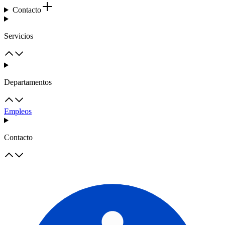
Contacto
Servicios
Departamentos
Empleos
Contacto