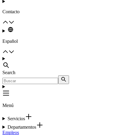
Contacto
Español
Search
Menú
Servicios
Departamentos
Empleos