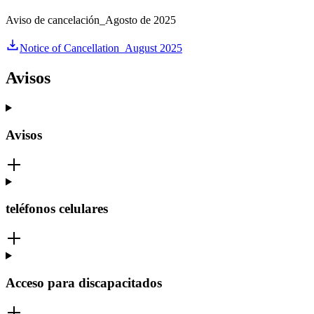
Aviso de cancelación_Agosto de 2025
Notice of Cancellation_August 2025
Avisos
Avisos
teléfonos celulares
Acceso para discapacitados