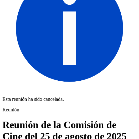
Esta reunión ha sido cancelada.
Reunión
Reunión de la Comisión de
Cine del 25 de agosto de 2025