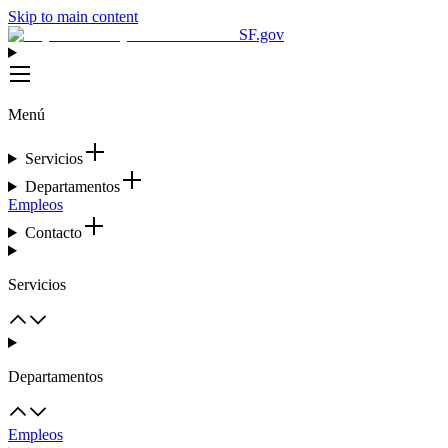
Skip to main content
SF.gov
Menú
Servicios
Departamentos
Empleos
Contacto
Servicios
Departamentos
Empleos