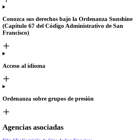
Conozca sus derechos bajo la Ordenanza Sunshine
(Capítulo 67 del Código Administrativo de San
Francisco)
Acceso al idioma
Ordenanza sobre grupos de presión
Agencias asociadas