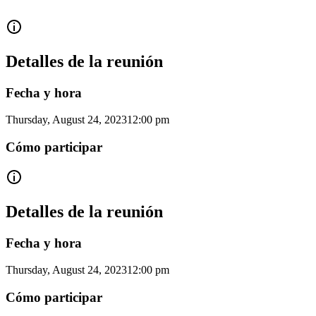
Detalles de la reunión
Fecha y hora
Thursday, August 24, 2023
12:00 pm
Cómo participar
Detalles de la reunión
Fecha y hora
Thursday, August 24, 2023
12:00 pm
Cómo participar