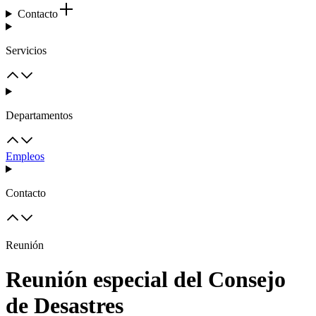
Contacto
Servicios
Departamentos
Empleos
Contacto
Reunión
Reunión especial del Consejo
de Desastres