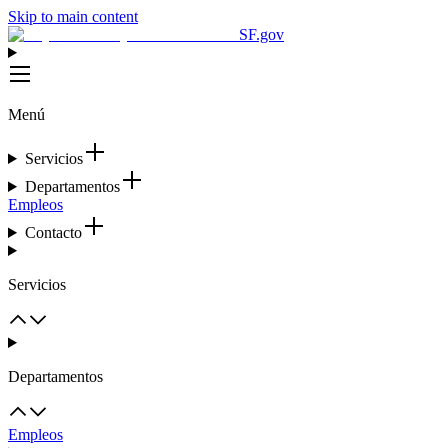
Skip to main content
SF.gov
Menú
Servicios
Departamentos
Empleos
Contacto
Servicios
Departamentos
Empleos