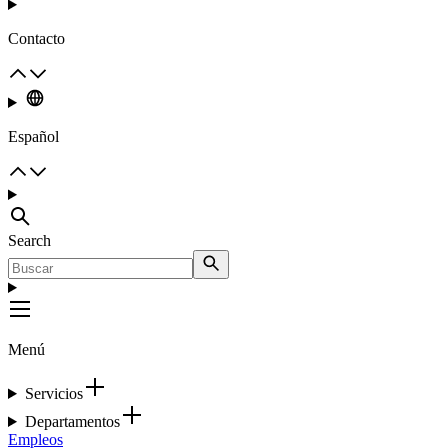
Contacto
Español
Search
Menú
Servicios
Departamentos
Empleos