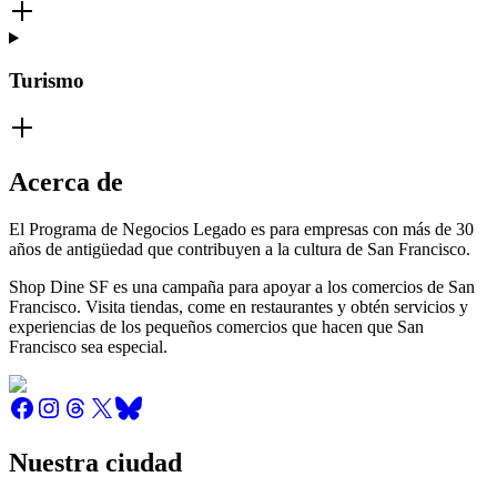
Turismo
Acerca de
El Programa de Negocios Legado es para empresas con más de 30
años de antigüedad que contribuyen a la cultura de San Francisco.
Shop Dine SF es una campaña para apoyar a los comercios de San
Francisco. Visita tiendas, come en restaurantes y obtén servicios y
experiencias de los pequeños comercios que hacen que San
Francisco sea especial.
Nuestra ciudad