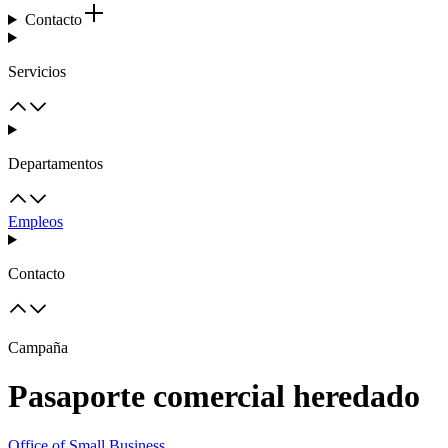
Contacto
Servicios
Departamentos
Empleos
Contacto
Campaña
Pasaporte comercial heredado
Office of Small Business