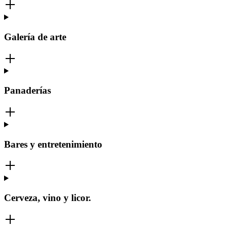
Galería de arte
Panaderías
Bares y entretenimiento
Cerveza, vino y licor.