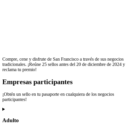
Compre, cene y disfrute de San Francisco a través de sus negocios
tradicionales. ¡Reúne 25 sellos antes del 20 de diciembre de 2024 y
reclama tu premio!
Empresas participantes
¡Obtén un sello en tu pasaporte en cualquiera de los negocios
participantes!
Adulto