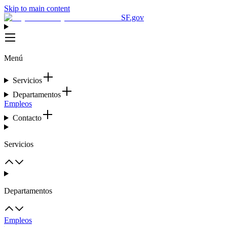
Skip to main content
SF.gov
Menú
Servicios
Departamentos
Empleos
Contacto
Servicios
Departamentos
Empleos