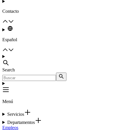
Contacto
Español
Search
Menú
Servicios
Departamentos
Empleos