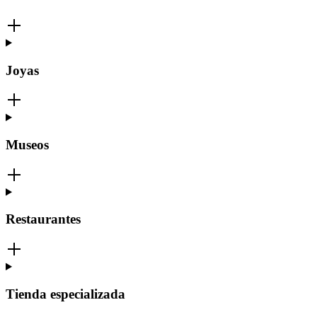
Joyas
Museos
Restaurantes
Tienda especializada