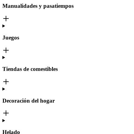
Manualidades y pasatiempos
Juegos
Tiendas de comestibles
Decoración del hogar
Helado