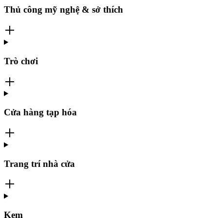
Thủ công mỹ nghệ & sở thích
Trò chơi
Cửa hàng tạp hóa
Trang trí nhà cửa
Kem