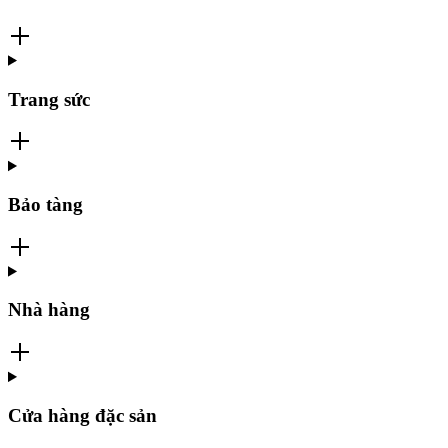
Trang sức
Bảo tàng
Nhà hàng
Cửa hàng đặc sản