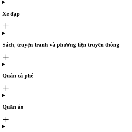
Xe đạp
Sách, truyện tranh và phương tiện truyền thông
Quán cà phê
Quần áo