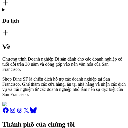
Du lịch
Về
Chương trình Doanh nghiệp Di sản dành cho các doanh nghiệp có
tuổi đời trên 30 năm và đóng góp vào nền văn hóa của San
Francisco.
Shop Dine SF là chiến dịch hỗ trợ các doanh nghiệp tại San
Francisco. Ghé thăm các cửa hàng, ăn tại nhà hàng và nhận các dịch
vụ và trải nghiệm từ các doanh nghiệp nhỏ làm nên sự đặc biệt của
San Francisco.
Thành phố của chúng tôi