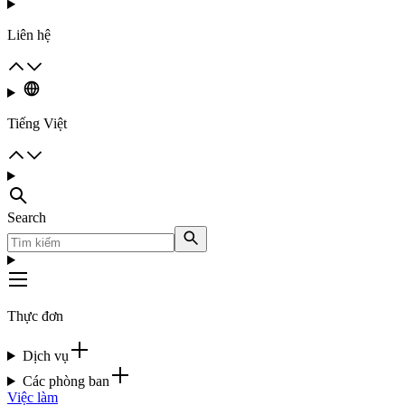
Liên hệ
Tiếng Việt
Search
Thực đơn
Dịch vụ
Các phòng ban
Việc làm