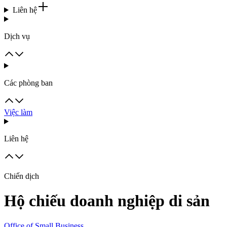
Liên hệ
Dịch vụ
Các phòng ban
Việc làm
Liên hệ
Chiến dịch
Hộ chiếu doanh nghiệp di sản
Office of Small Business