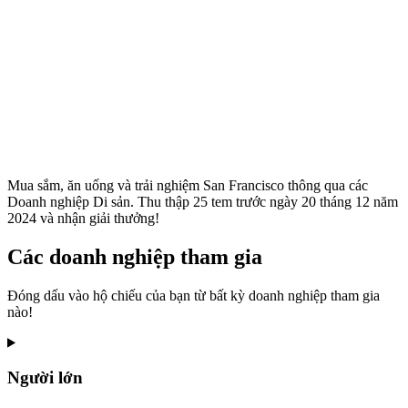
Mua sắm, ăn uống và trải nghiệm San Francisco thông qua các
Doanh nghiệp Di sản. Thu thập 25 tem trước ngày 20 tháng 12 năm
2024 và nhận giải thưởng!
Các doanh nghiệp tham gia
Đóng dấu vào hộ chiếu của bạn từ bất kỳ doanh nghiệp tham gia
nào!
Người lớn