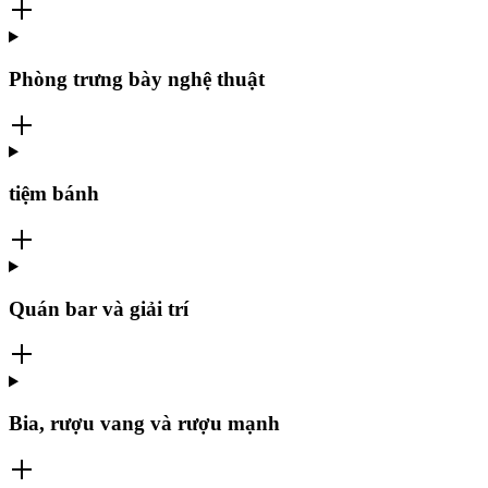
Phòng trưng bày nghệ thuật
tiệm bánh
Quán bar và giải trí
Bia, rượu vang và rượu mạnh