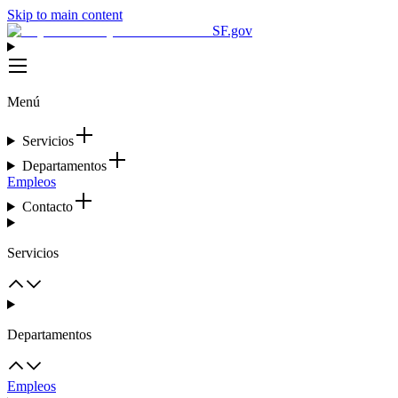
Skip to main content
SF.gov
Menú
Servicios
Departamentos
Empleos
Contacto
Servicios
Departamentos
Empleos