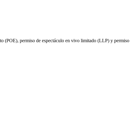
nto (POE), permiso de espectáculo en vivo limitado (LLP) y permiso