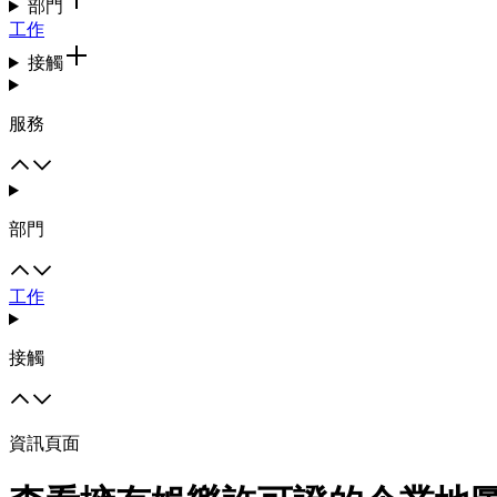
部門
工作
接觸
服務
部門
工作
接觸
資訊頁面