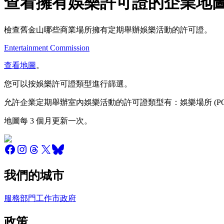
查看擁有娛樂許可證的企業地
檢查舊金山哪些商業場所擁有定期舉辦娛樂活動的許可證。
Entertainment Commission
查看地圖
。
您可以按娛樂許可證類型進行篩選。
允許企業定期舉辦室內娛樂活動的許可證類型有：娛樂場所 (POE)
地圖每 3 個月更新一次。
我們的城市
服務
部門
工作
市政府
政策