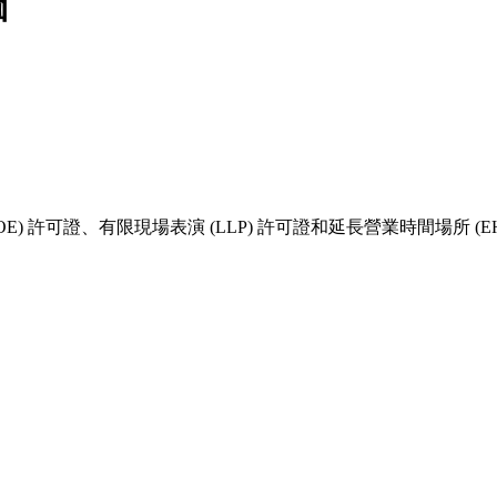
圖
 許可證、有限現場表演 (LLP) 許可證和延長營業時間場所 (EH