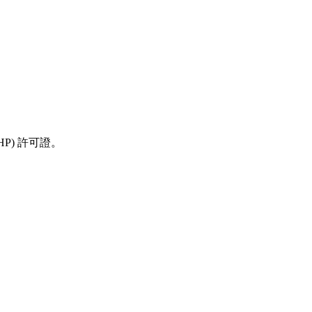
P) 許可證。