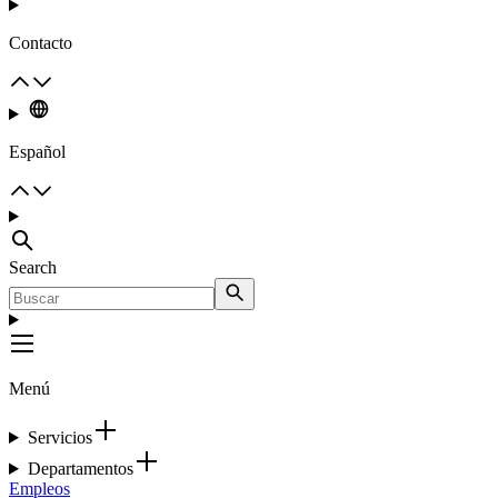
Contacto
Español
Search
Menú
Servicios
Departamentos
Empleos