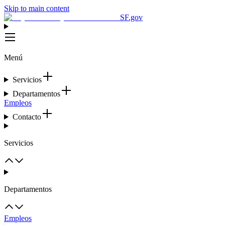
Skip to main content
SF.gov
Menú
Servicios
Departamentos
Empleos
Contacto
Servicios
Departamentos
Empleos