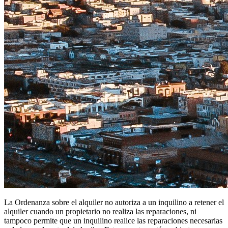
La Ordenanza sobre el alquiler no autoriza a un inquilino a retener el
alquiler cuando un propietario no realiza las reparaciones, ni
tampoco permite que un inquilino realice las reparaciones necesarias