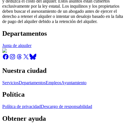
y deduzca el costo del alquiler. Estos asuntos están cubiertos
exclusivamente por la ley estatal. Los inquilinos y los propietarios
deben buscar el asesoramiento de un abogado antes de ejercer el
derecho a retener el alquiler o intentar un desalojo basado en la falta
de pago del alquiler debido a la retención del alquiler.
Departamentos
Junta de alquiler
Nuestra ciudad
Servicios
Departamentos
Empleos
Ayuntamiento
Política
Política de privacidad
Descargo de responsabilidad
Obtener ayuda