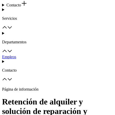
Contacto
Servicios
Departamentos
Empleos
Contacto
Página de información
Retención de alquiler y
solución de reparación y